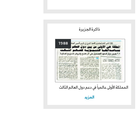
ذاكرة الجزيرة
1988
المملكة الأولى عالمياً في دعم دول العالم الثالث
المزيد