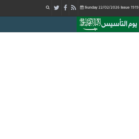
22/02/2026
Issue
Sunday
يوم التأسيس