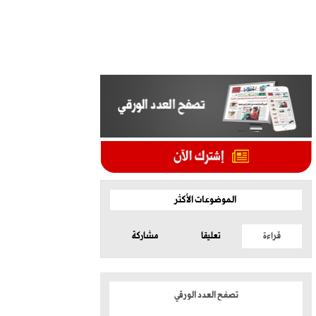
الموضوعات الأكثر
قراءة
تعليقا
مشاركة
تصفح العدد الورقي