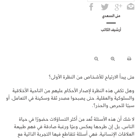
منى السعدي
أرشيف الكاتب
متى يبدأ الارتياح للأشخاص من النظرة الأولى؟
وهل تكفي هذه النظرة لإصدار الأحكام عليهم من الناحية الأخلاقية
والسلوكية والعقلية، حتى يصبحوا مصدر ثقة وسكينة في التعامل، أو
سببًا للحرص والحذر؟.
لا شك أن هذه الأسئلة تُعد من أكثر التساؤلات حضورًا في حياة
الناس، بل إن طرحها يعكس وعيًا ورغبة صادقة في فهم طبيعة
العلاقات الإنسانية، فهي أسئلة تتقاطع فيها التجربة الذاتية مع