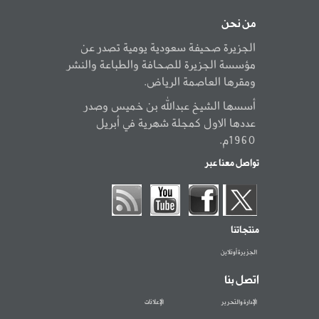
من نحن
الجزيرة صحيفة سعودية يومية تصدر عن
مؤسسة الجزيرة للصحافة والطباعة والنشر
ومقرها العاصمة الرياض.
أسسها الشيخ عبدالله بن خميس وصدر
عددها الاول كمجلة شهرية في أبريل
1960م.
تواصل معنا عبر
منتجاتنا
الجزيرة أونلاين
اتصل بنا
الإدارة والتحرير
الإعلانات