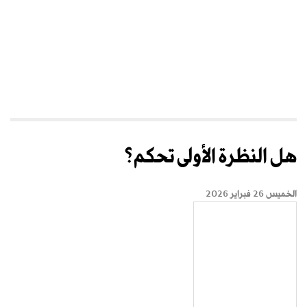
هل النظرة الأولى تحكم؟
الخميس 26 فبراير 2026