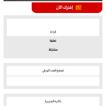
الموضوعات الأكثر
قراءة
تعليقا
مشاركة
تصفح العدد الورقي
ذاكرة الجزيرة