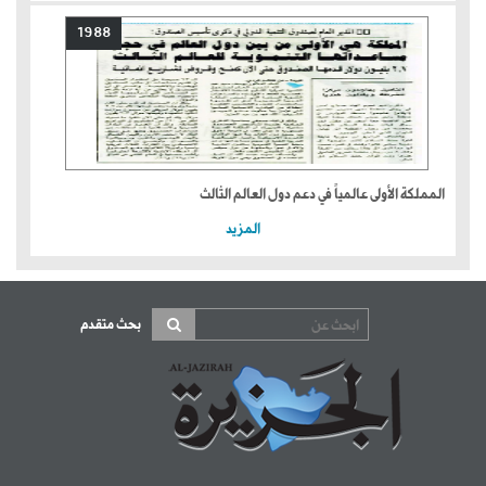
1988
المملكة الأولى عالمياً في دعم دول العالم الثالث
المزيد
بحث متقدم