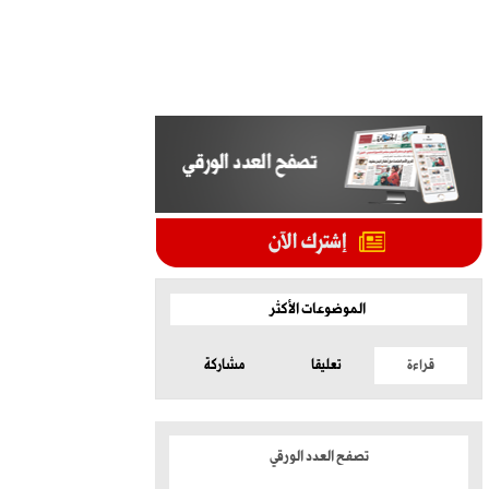
الموضوعات الأكثر
قراءة
تعليقا
مشاركة
تصفح العدد الورقي