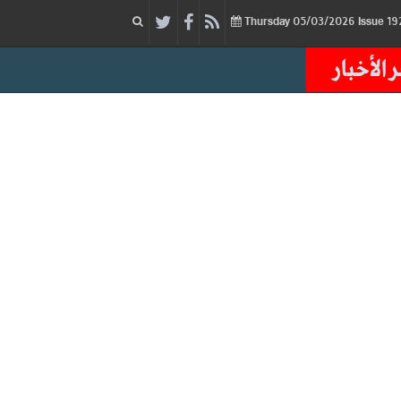
05/03/2026
Issue
Thursday
 الأخبار