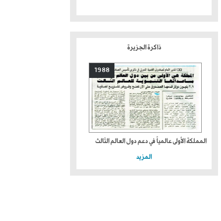
ذاكرة الجزيرة
1988
المملكة الأولى عالمياً في دعم دول العالم الثالث
المزيد