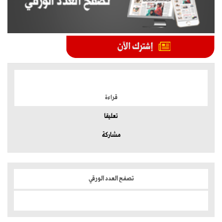
الموضوعات الأكثر
قراءة
تعليقا
مشاركة
تصفح العدد الورقي