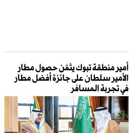
أمير منطقة تبوك يثمّن حصول مطار
الأمير سلطان على جائزة أفضل مطار
في تجربة المسافر