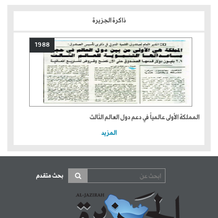
ذاكرة الجزيرة
1988
المملكة الأولى عالمياً في دعم دول العالم الثالث
المزيد
بحث متقدم