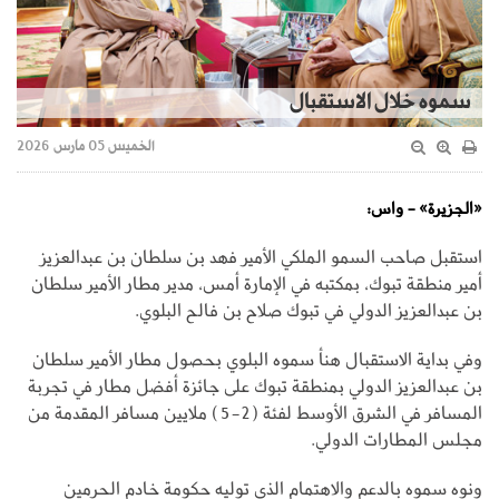
سموه خلال الاستقبال
الخميس 05 مارس 2026
«الجزيرة» - واس:
استقبل صاحب السمو الملكي الأمير فهد بن سلطان بن عبدالعزيز
أمير منطقة تبوك، بمكتبه في الإمارة أمس، مدير مطار الأمير سلطان
بن عبدالعزيز الدولي في تبوك صلاح بن فالح البلوي.
وفي بداية الاستقبال هنأ سموه البلوي بحصول مطار الأمير سلطان
بن عبدالعزيز الدولي بمنطقة تبوك على جائزة أفضل مطار في تجربة
المسافر في الشرق الأوسط لفئة (2-5) ملايين مسافر المقدمة من
مجلس المطارات الدولي.
ونوه سموه بالدعم والاهتمام الذي توليه حكومة خادم الحرمين