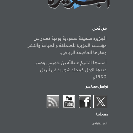
من نحن
الجزيرة صحيفة سعودية يومية تصدر عن
مؤسسة الجزيرة للصحافة والطباعة والنشر
ومقرها العاصمة الرياض.
أسسها الشيخ عبدالله بن خميس وصدر
عددها الاول كمجلة شهرية في أبريل
1960م.
تواصل معنا عبر
منتجاتنا
الجزيرة أونلاين