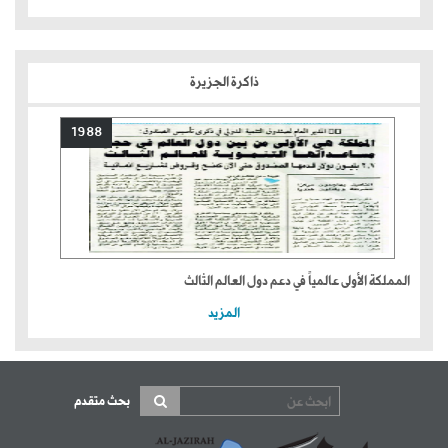
ذاكرة الجزيرة
1988
المملكة الأولى عالمياً في دعم دول العالم الثالث
المزيد
بحث متقدم