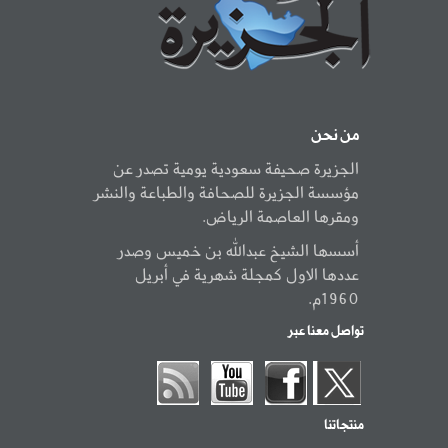
من نحن
الجزيرة صحيفة سعودية يومية تصدر عن
مؤسسة الجزيرة للصحافة والطباعة والنشر
ومقرها العاصمة الرياض.
أسسها الشيخ عبدالله بن خميس وصدر
عددها الاول كمجلة شهرية في أبريل
1960م.
تواصل معنا عبر
منتجاتنا