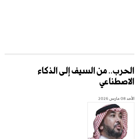
الحرب.. من السيف إلـى الذكاء
الاصطناعي
الأحد 08 مارس 2026