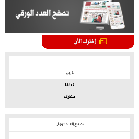
الموضوعات الأكثر
قراءة
تعليقا
مشاركة
تصفح العدد الورقي