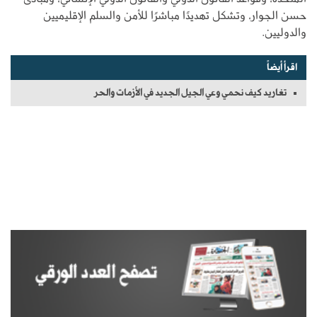
حسن الجوار، وتشكل تهديدًا مباشرًا للأمن والسلم الإقليميين
والدوليين.
اقرأ أيضاً
تغاريد كيف نحمي وعي الجيل الجديد في الأزمات والحر