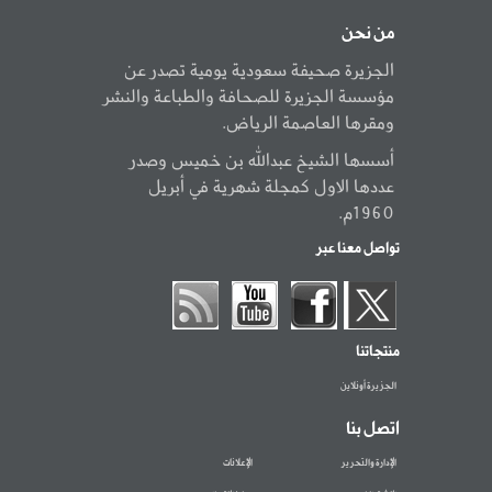
من نحن
الجزيرة صحيفة سعودية يومية تصدر عن
مؤسسة الجزيرة للصحافة والطباعة والنشر
ومقرها العاصمة الرياض.
أسسها الشيخ عبدالله بن خميس وصدر
عددها الاول كمجلة شهرية في أبريل
1960م.
تواصل معنا عبر
منتجاتنا
الجزيرة أونلاين
اتصل بنا
الإدارة والتحرير
الإعلانات