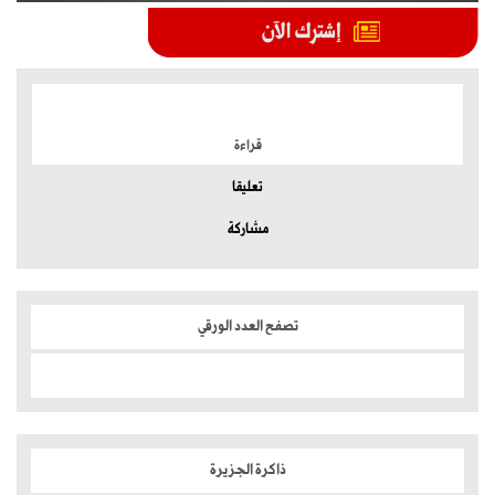
الموضوعات الأكثر
قراءة
تعليقا
مشاركة
تصفح العدد الورقي
ذاكرة الجزيرة