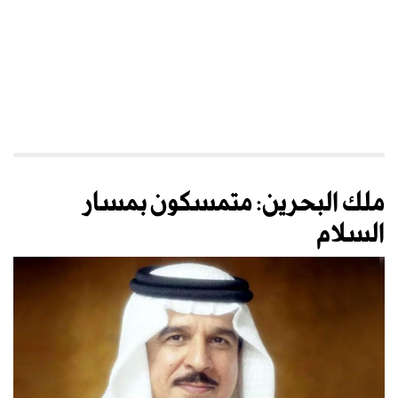
ملك البحرين: متمسكون بمسار
السلام