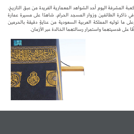
كعبة المشرفة اليوم أحد الشواهد المعمارية الفريدة من عبق التاريخ،
في ذاكرة الطائفين وزوار المسجد الحرام، شاهدًا على مسيرة عمارة
على ما توليه المملكة العربية السعودية من عنايةٍ دقيقة بالحرمين
ا على قدسيتهما واستمرار رسالتهما الخالدة عبر الأزمان.