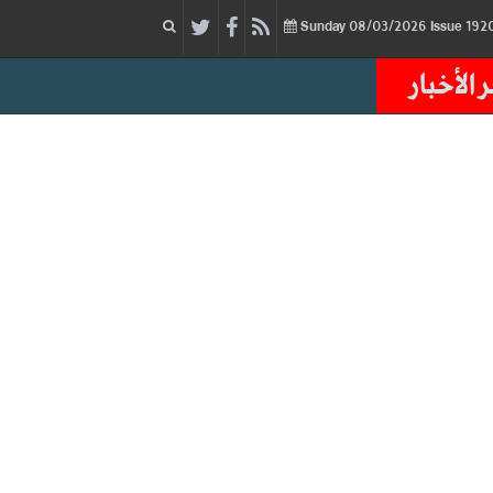
08/03/2026
Issue
Sunday
 الأخبار