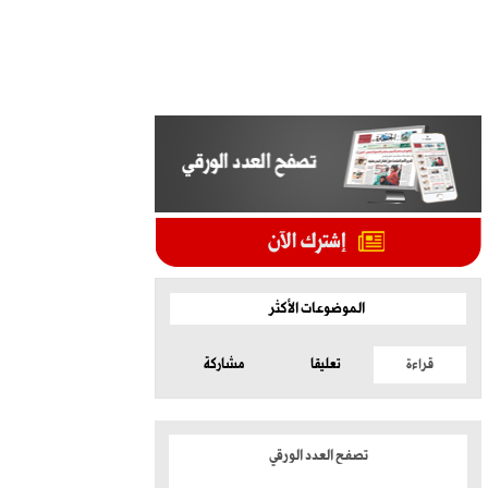
الموضوعات الأكثر
قراءة
تعليقا
مشاركة
تصفح العدد الورقي