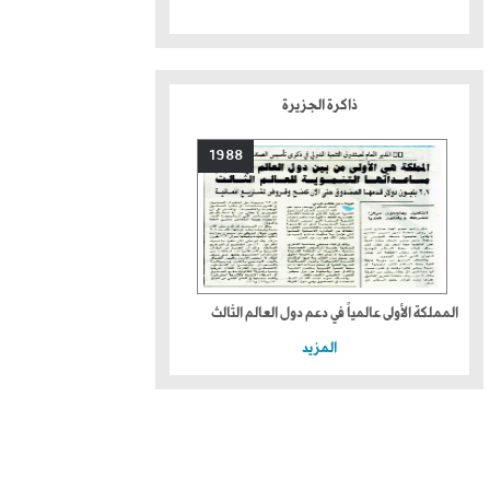
ذاكرة الجزيرة
1988
المملكة الأولى عالمياً في دعم دول العالم الثالث
المزيد