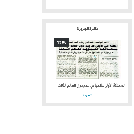
ذاكرة الجزيرة
1988
المملكة الأولى عالمياً في دعم دول العالم الثالث
المزيد