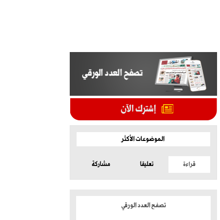
الموضوعات الأكثر
قراءة
تعليقا
مشاركة
تصفح العدد الورقي