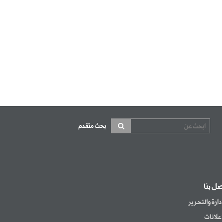
بحث متقدم
صل بنا
إدارة والتحرير
إعلانات