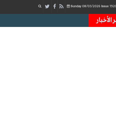
08/03/2026
Issue
Sunday
 الأخبار