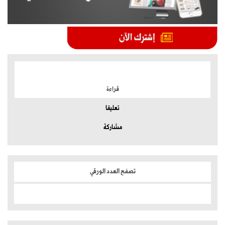
الموضوعات الأكثر
قراءة
تعليقا
مشاركة
تصفح العدد الورقي