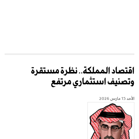
اقتصاد المملكة.. نظرة مستقرة
وتصنيف استثماري مرتفع
الأحد 15 مارس 2026