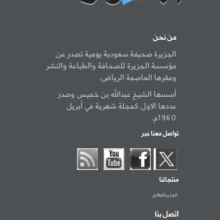
من نحن
الجزيرة صحيفة سعودية يومية تصدر عن
مؤسسة الجزيرة للصحافة والطباعة والنشر
ومقرها العاصمة الرياض.
أسسها الشيخ عبدالله بن خميس وصدر
عددها الاول كمجلة شهرية في أبريل
1960م.
تواصل معنا عبر
منتجاتنا
الجزيرة أونلاين
اتصل بنا