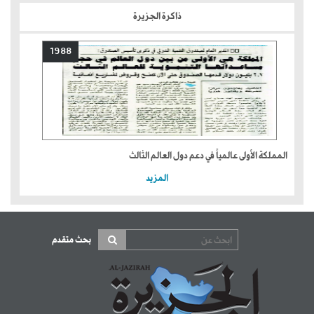
ذاكرة الجزيرة
1988
المملكة الأولى عالمياً في دعم دول العالم الثالث
المزيد
بحث متقدم