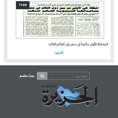
1988
المملكة الأولى عالمياً في دعم دول العالم الثالث
المزيد
بحث متقدم