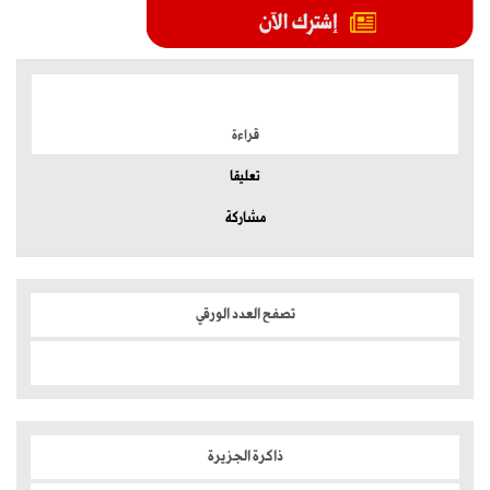
الموضوعات الأكثر
قراءة
تعليقا
مشاركة
تصفح العدد الورقي
ذاكرة الجزيرة