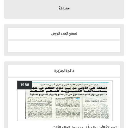
مشاركة
تصفح العدد الورقي
ذاكرة الجزيرة
1988
المملكة الأولى عالمياً في دعم دول العالم الثالث