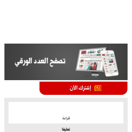
الموضوعات الأكثر
قراءة
تعليقا