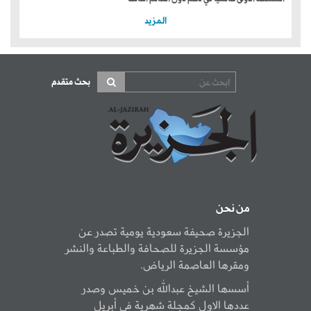
المزيد
بحث متقدم
من نحن
الجزيرة صحيفة سعودية يومية تصدر عن
مؤسسة الجزيرة للصحافة والطباعة والنشر
ومقرها العاصمة الرياض.
أسسها الشيخ عبدالله بن خميس وصدر
عددها الاول كمجلة شهرية في أبريل