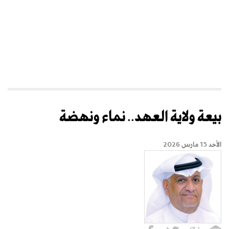
بيعة ولاية العهد.. نماء ونهضة
الأحد 15 مارس 2026