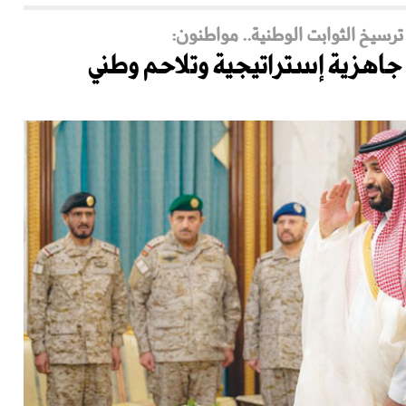
 ترسيخ الثوابت الوطنية.. مواطنون:
جاهزية إستراتيجية وتلاحم وطني