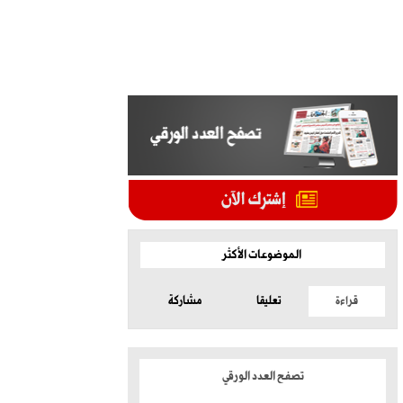
الموضوعات الأكثر
قراءة
تعليقا
مشاركة
تصفح العدد الورقي