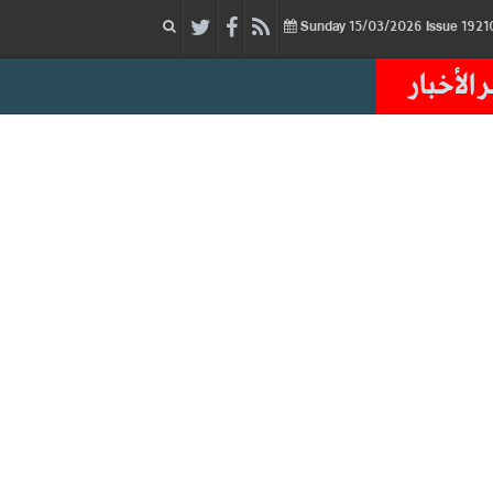
15/03/2026
Issue
Sunday
 الأخبار