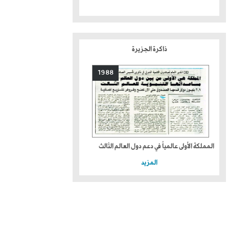
ذاكرة الجزيرة
1988
المملكة الأولى عالمياً في دعم دول العالم الثالث
المزيد