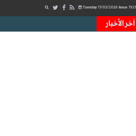
17/03/2026
Issue
Tuesday
آخر الأخبار