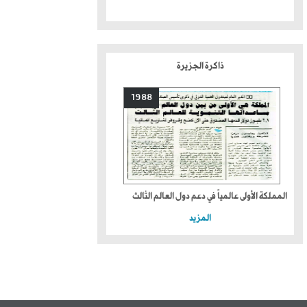
ذاكرة الجزيرة
1988
المملكة الأولى عالمياً في دعم دول العالم الثالث
المزيد