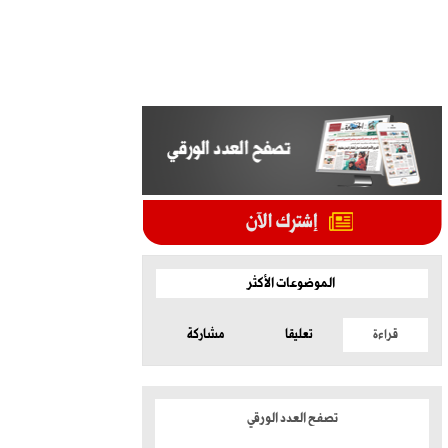
الموضوعات الأكثر
قراءة
تعليقا
مشاركة
تصفح العدد الورقي