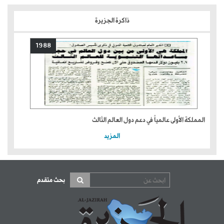
ذاكرة الجزيرة
1988
المملكة الأولى عالمياً في دعم دول العالم الثالث
المزيد
بحث متقدم