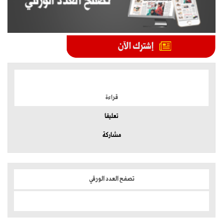
الموضوعات الأكثر
قراءة
تعليقا
مشاركة
تصفح العدد الورقي