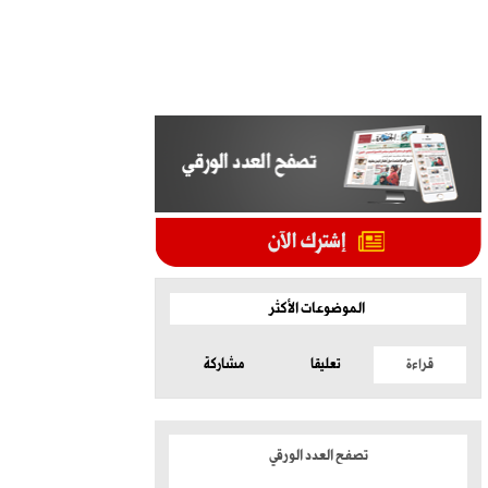
الموضوعات الأكثر
قراءة
تعليقا
مشاركة
تصفح العدد الورقي