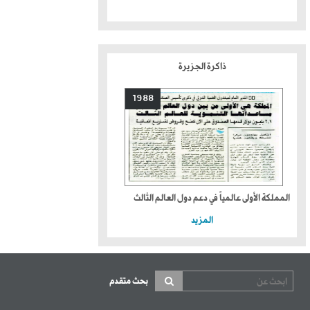
ذاكرة الجزيرة
1988
المملكة الأولى عالمياً في دعم دول العالم الثالث
المزيد
بحث متقدم