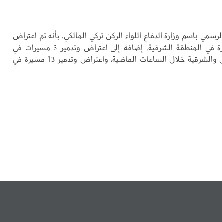
سمي باسم وزارة الدفاع اللواء الركن تركي المالكي، بأنه تم اعتراض
وتدمير82 مسيرة في المنطقة الشرقية، إضافة إلى اعتراض وتدمير 3 مسيرات في
منطقتي الرياض والشرقية خلال الساعات الماضية، واعتراض وتدمير 13 مسيرة في