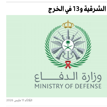
الثلاثاء 17 مارس 2026