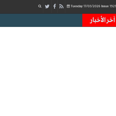
17/03/2026
Issue
Tuesday
آخر الأخبار