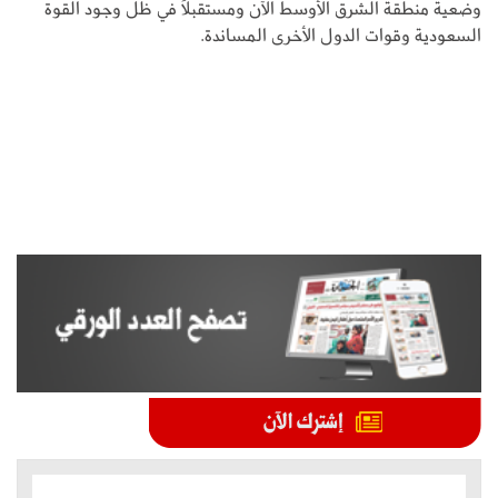
وضعية منطقة الشرق الأوسط الآن ومستقبلاً في ظل وجود القوة
السعودية وقوات الدول الأخرى المساندة.
الموضوعات الأكثر