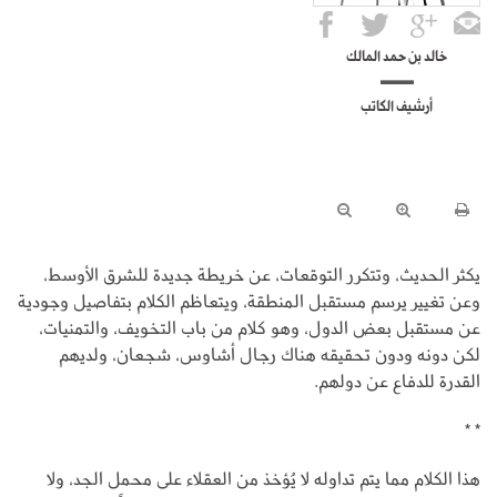
خالد بن حمد المالك
أرشيف الكاتب
يكثر الحديث، وتتكرر التوقعات، عن خريطة جديدة للشرق الأوسط،
وعن تغيير يرسم مستقبل المنطقة، ويتعاظم الكلام بتفاصيل وجودية
عن مستقبل بعض الدول، وهو كلام من باب التخويف، والتمنيات،
لكن دونه ودون تحقيقه هناك رجال أشاوس، شجعان، ولديهم
القدرة للدفاع عن دولهم.
* *
هذا الكلام مما يتم تداوله لا يُؤخذ من العقلاء على محمل الجد، ولا