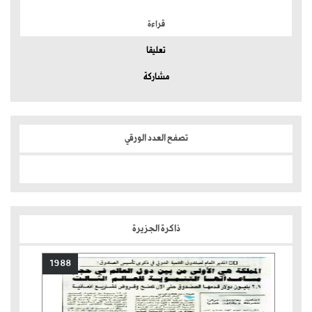
قراءة
تعليقا
مشاركة
تصفح العدد الورقي
ذاكرة الجزيرة
1988