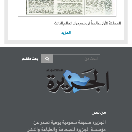
المملكة الأولى عالمياً في دعم دول العالم الثالث
المزيد
بحث متقدم
من نحن
الجزيرة صحيفة سعودية يومية تصدر عن
مؤسسة الجزيرة للصحافة والطباعة والنشر