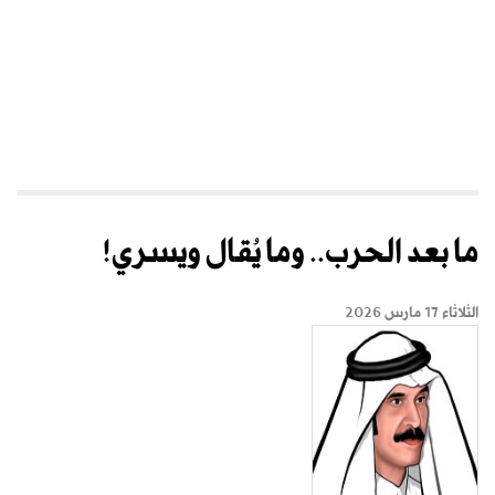
ما بعد الحرب.. وما يُقال ويسري!
الثلاثاء 17 مارس 2026