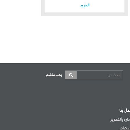
المزيد
بحث متقدم
صل بنا
إدارة والتحرير
إعلانات