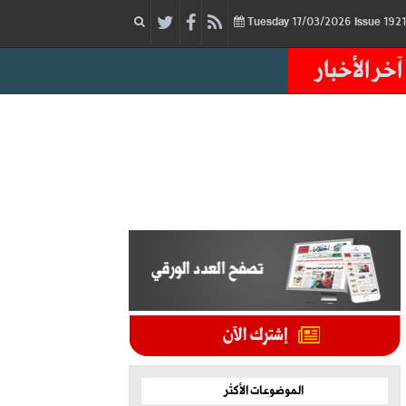
17/03/2026
Issue
Tuesday
آخر الأخبار
الموضوعات الأكثر