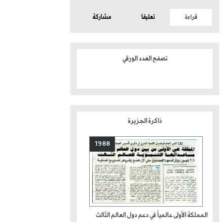
قراءة
تعليقا
مشاركة
تصفح العدد الورقي
ذاكرة الجزيرة
1988
المملكة الأولى عالمياً في دعم دول العالم الثالث