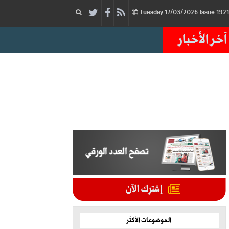
17/03/2026
Issue
Tuesday
آخر الأخبار
الموضوعات الأكثر