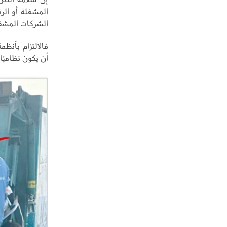
المشغلة أو الرق
الشركات المشغل
فالالتزام بأنظ
أن يكون نظاميًا 