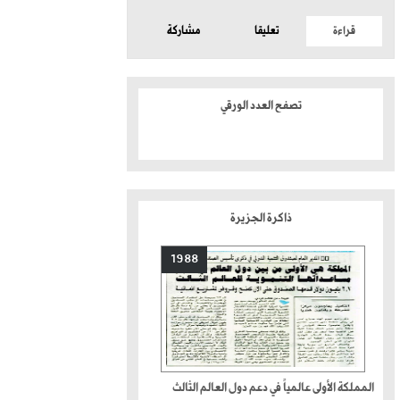
قراءة
تعليقا
مشاركة
تصفح العدد الورقي
ذاكرة الجزيرة
1988
المملكة الأولى عالمياً في دعم دول العالم الثالث