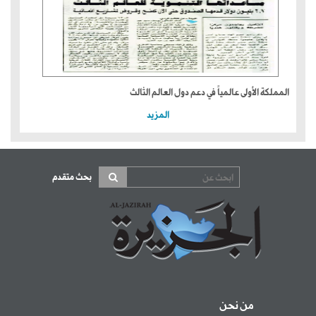
المملكة الأولى عالمياً في دعم دول العالم الثالث
المزيد
بحث متقدم
من نحن