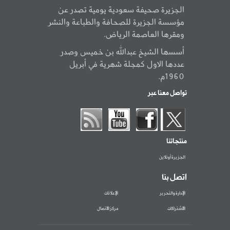
الجزيرة صحيفة سعودية يومية تصدر عن
مؤسسة الجزيرة للصحافة والطباعة والنشر
ومقرها العاصمة الرياض.
أسسها الشيخ عبدالله بن خميس وصدر
عددها الاول كمجلة شهرية في أبريل
1960م.
تواصل معنا عبر
منتجاتنا
الجزيرة أونلاين
اتصل بنا
الإدارة والتحرير
الإعلانات
الاشتراكات
مركز الاتصال