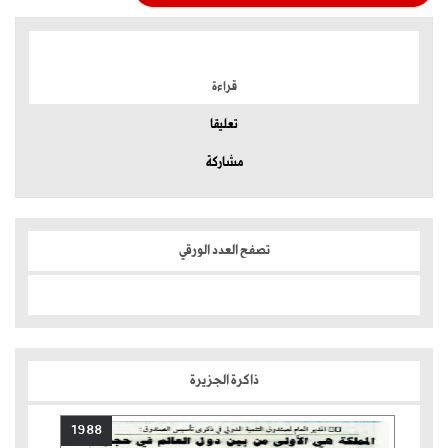
الموضوعات الأكثر
قراءة
تعليقا
مشاركة
تصفح العدد الورقي
ذاكرة الجزيرة
1988