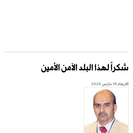
شكراً لهذا البلد الآمن الأمين
الاربعاء 18 مارس 2026