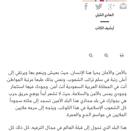
الهادي التليلي
أرشيف الكاتب
بالأمن والأمان يحيا هنا الإنسان، حيث بعيش وينعم بها ويرتقي إلى
أعلى رتبة في سلم تراتب الشعوب، ونعني بذلك طبعا مرتبة المواطن،
أنت في المملكة العربية السعودية أنت آمن، وجودك فيها استثمار
وجودي يمس بالأمن والسلامة، حيث لا تشعر أبداً بوهج حريق حرب
هي بجوارك في بلد محاذي هذا البلد الأمين تسجد إلى مكته سجوداً
كل الشعوب الإسلامية في هذا الكوكب، ويتجه إلى حرمه ملايين
الملايين في مواسم الحج والعمرة.
هذا البلد الذي تحول إلى قبلة العالم في مجال الترفيه، كل ذلك كل