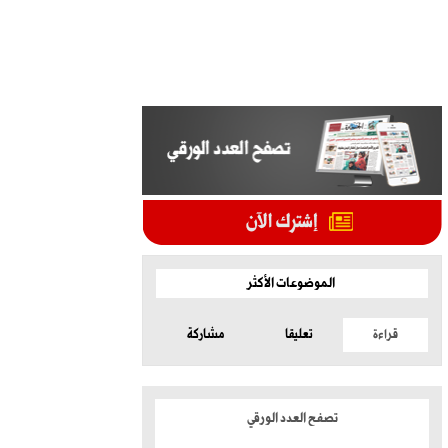
الموضوعات الأكثر
قراءة
تعليقا
مشاركة
تصفح العدد الورقي