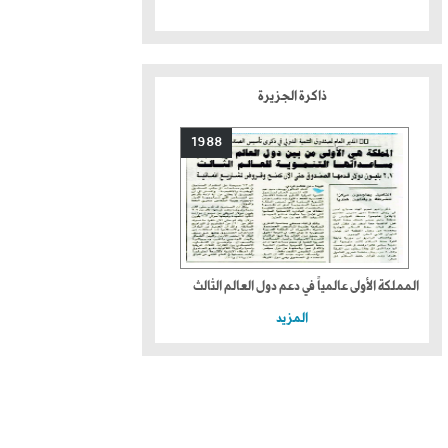
ذاكرة الجزيرة
1988
المملكة الأولى عالمياً في دعم دول العالم الثالث
المزيد