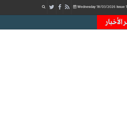
18/03/2026
Issue
Wednesday
 الأخبار