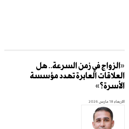
«الزواج في زمن السرعة.. هل
العلاقات العابرة تهدد مؤسسة
الأسرة؟»
الاربعاء 18 مارس 2026