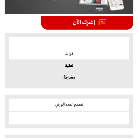
الموضوعات الأكثر
قراءة
تعليقا
مشاركة
تصفح العدد الورقي