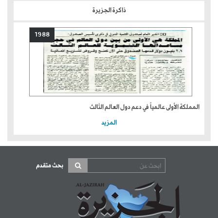
ذاكرة الجزيرة
1988
المملكة الأولى عالمياً في دعم دول العالم الثالث
المزيد
بحث متقدم