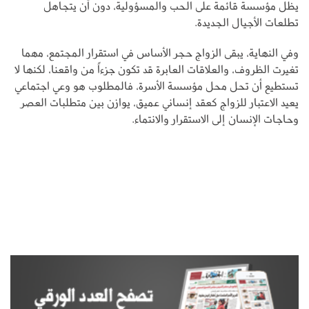
يظل مؤسسة قائمة على الحب والمسؤولية، دون أن يتجاهل
تطلعات الأجيال الجديدة.
وفي النهاية، يبقى الزواج حجر الأساس في استقرار المجتمع، مهما
تغيرت الظروف، والعلاقات العابرة قد تكون جزءاً من واقعنا، لكنها لا
تستطيع أن تحل محل مؤسسة الأسرة، فالمطلوب هو وعي اجتماعي
يعيد الاعتبار للزواج كعقد إنساني عميق، يوازن بين متطلبات العصر
وحاجات الإنسان إلى الاستقرار والانتماء.