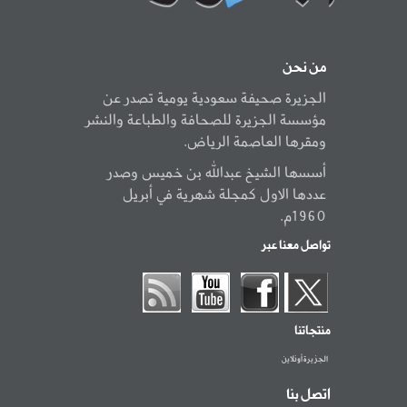
من نحن
الجزيرة صحيفة سعودية يومية تصدر عن
مؤسسة الجزيرة للصحافة والطباعة والنشر
ومقرها العاصمة الرياض.
أسسها الشيخ عبدالله بن خميس وصدر
عددها الاول كمجلة شهرية في أبريل
1960م.
تواصل معنا عبر
منتجاتنا
الجزيرة أونلاين
اتصل بنا