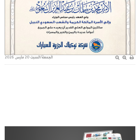
الجمعة/السبت 20 مارس 2026