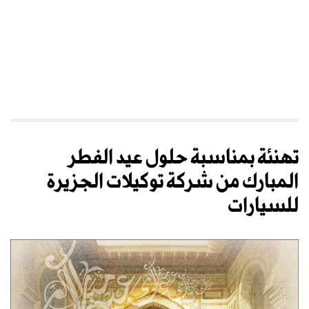
تهنئة بمناسبة حلول عيد الفطر
المبارك من شركة توكيلات الجزيرة
للسيارات