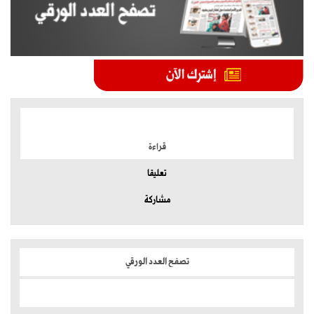
الموضوعات الأكثر
قراءة
تعليقا
مشاركة
تصفح العدد الورقي