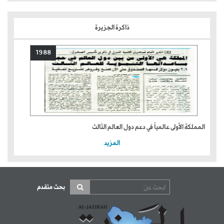
ذاكرة الجزيرة
1988
المملكة الأولى عالمياً في دعم دول العالم الثالث
المزيد
بحث متقدم