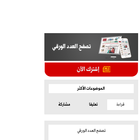
الموضوعات الأكثر
قراءة
تعليقا
مشاركة
تصفح العدد الورقي