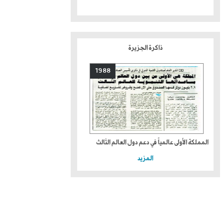
ذاكرة الجزيرة
1988
المملكة الأولى عالمياً في دعم دول العالم الثالث
المزيد