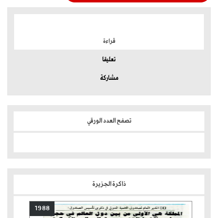
الموضوعات الأكثر
قراءة
تعليقا
مشاركة
تصفح العدد الورقي
ذاكرة الجزيرة
1988