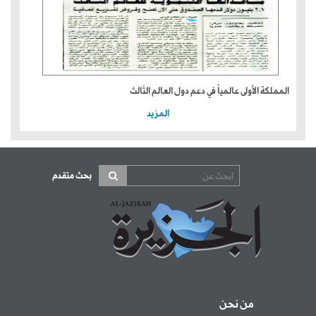
المملكة الأولى عالمياً في دعم دول العالم الثالث
المزيد
بحث متقدم
من نحن