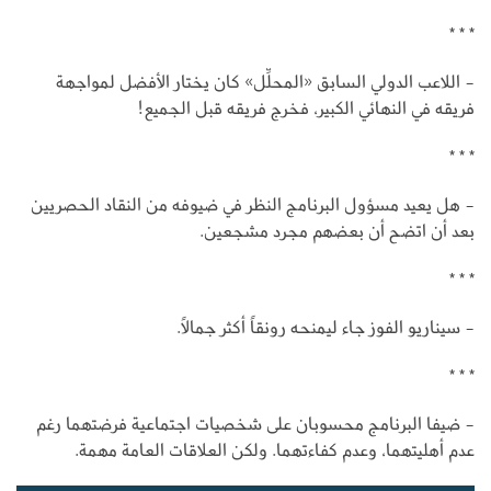
* * *
- اللاعب الدولي السابق «المحلِّل» كان يختار الأفضل لمواجهة
فريقه في النهائي الكبير، فخرج فريقه قبل الجميع!
* * *
- هل يعيد مسؤول البرنامج النظر في ضيوفه من النقاد الحصريين
بعد أن اتضح أن بعضهم مجرد مشجعين.
* * *
- سيناريو الفوز جاء ليمنحه رونقاً أكثر جمالاً.
* * *
- ضيفا البرنامج محسوبان على شخصيات اجتماعية فرضتهما رغم
عدم أهليتهما، وعدم كفاءتهما. ولكن العلاقات العامة مهمة.