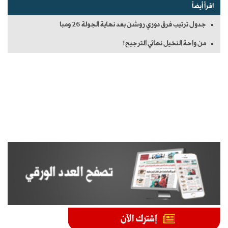
اقرأ أيضاً
جدول ترتيب فرق دوري روشن بعد نهاية الجولة 26 ومبا
من واحة النخيل نهائي الترجيح!