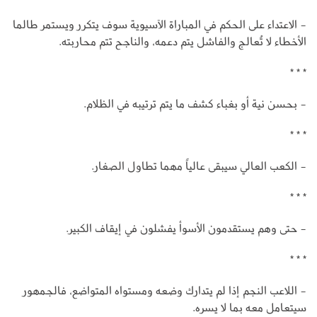
- الاعتداء على الحكم في المباراة الآسيوية سوف يتكرر ويستمر طالما
الأخطاء لا تُعالج والفاشل يتم دعمه، والناجح تتم محاربته.
* * *
- بحسن نية أو بغباء كشف ما يتم ترتيبه في الظلام.
* * *
- الكعب العالي سيبقى عالياً مهما تطاول الصغار.
* * *
- حتى وهم يستقدمون الأسوأ يفشلون في إيقاف الكبير.
* * *
- اللاعب النجم إذا لم يتدارك وضعه ومستواه المتواضع، فالجمهور
سيتعامل معه بما لا يسره.