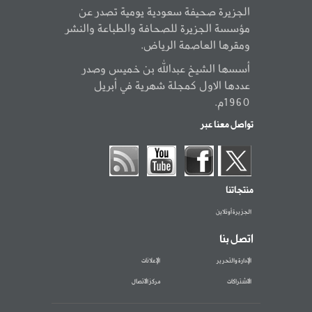
الجزيرة صحيفة سعودية يومية تصدر عن
مؤسسة الجزيرة للصحافة والطباعة والنشر
ومقرها العاصمة الرياض.
أسسها الشيخ عبدالله بن خميس وصدر
عددها الاول كمجلة شهرية في أبريل
1960م.
تواصل معنا عبر
منتجاتنا
الجزيرة أونلاين
اتصل بنا
الإدارة والتحرير
الإعلانات
الاشتراكات
مركز الاتصال