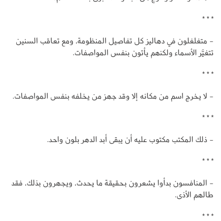
* * *
- متغلغلون في دهاليز كل تفاصيل المنظومة، ومع تعاقب السنين
تتغيَّر الأسماء ولكنهم يأتون بنفس المواصفات.
* * *
- لا يخرج اسم من مكانه إلا وقد جهز من يخلفه بنفس المواصفات.
* * *
- ذلك المكتب مكتوب عليه أن يبقى أبد الدهر بلون واحد.
* * *
- المنافسون بدأوا يشعرون بحقيقة ما يحدث، ويجهرون بذلك، فقد
طالهم الأذى.
* * *