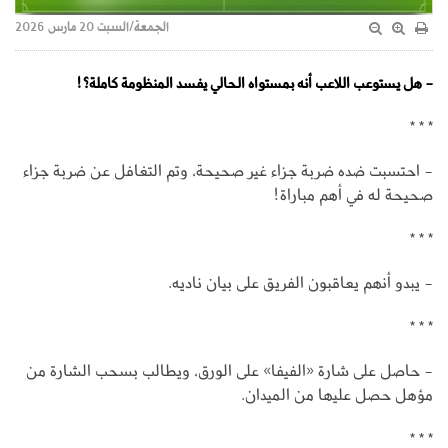
الجمعة/السبت 20 مارس 2026
- هل يستوعب اللاعب أنه بمستواه الحالي يفسد المنظومة كاملة؟!
* * *
- احتسبت ضده ضربة جزاء غير صحيحة، وتم التغافل عن ضربة جزاء
صحيحة له في أهم مباراة!
* * *
- يبدو أنهم يعاقبون الفريق على بيان ناديه.
* * *
- حاصل على شارة «الفيفا» على الورق، ويطالب بسحب الشارة من
مؤهل حصل عليها من الميدان.
* * *