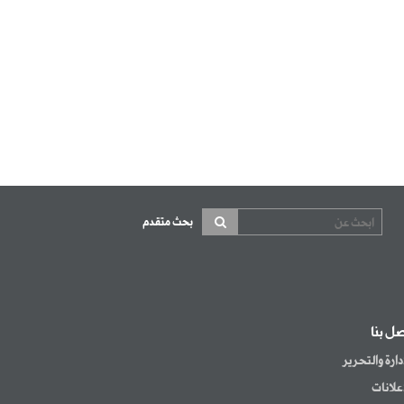
بحث متقدم
صل بنا
إدارة والتحرير
إعلانات