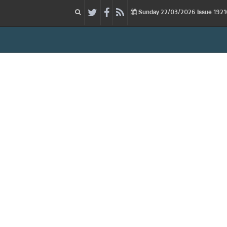
22/03/2026
Issue
Sunday