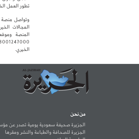
تطور العمل الخ
وتواصل منصة 
المجالات الخي
الخيري.
من نحن
الجزيرة صحيفة سعودية يومية تصدر عن مؤ
الجزيرة للصحافة والطباعة والنشر ومقرها