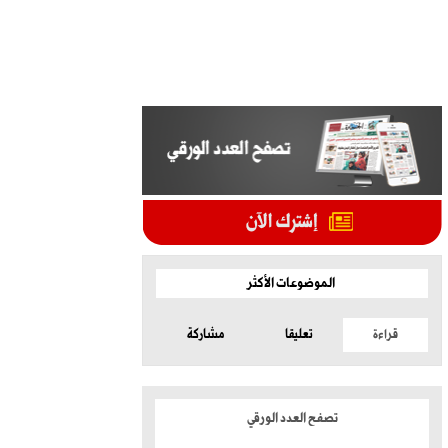
الموضوعات الأكثر
قراءة
تعليقا
مشاركة
تصفح العدد الورقي