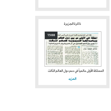
ذاكرة الجزيرة
1988
المملكة الأولى عالمياً في دعم دول العالم الثالث
المزيد