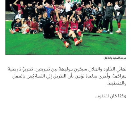
نهائي الخلود والهلال سيكون مواجهة بين تجربتين: تجربةٍ تاريخية
متراكمة، وأخرى صاعدة تؤمن بأن الطريق إلى القمة يُبنى بالعمل
والتخطيط.
هكذا كان الخلود..