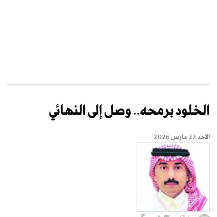
الخلود برمحه.. وصل إلى النهائي
الأحد 22 مارس 2026