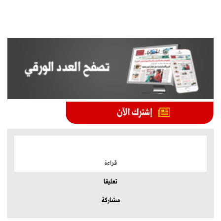
الموضوعات الأكثر
قراءة
تعليقا
مشاركة