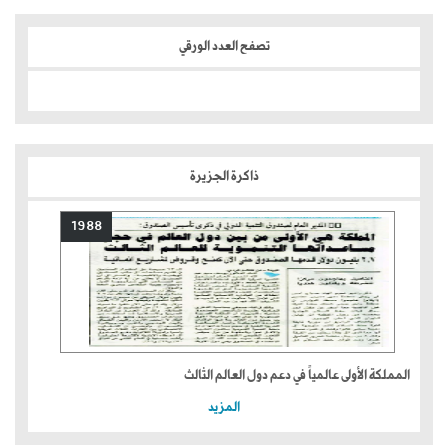
تصفح العدد الورقي
ذاكرة الجزيرة
1988
المملكة الأولى عالمياً في دعم دول العالم الثالث
المزيد