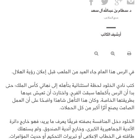
د. سطام بن عبدالله آل سعد
مدى الملاعب
أرشيف الكاتب
في الرس هذا العام جاء العيد من الملعب قبل إعلان رؤية الهلال.
كتب نادي الخلود لحظة استثنائية بتأهله إلى نهائي كأس الملك؛ حتى
بدا أن الرس بأكملها سبقت الفرح، واختارت أن تعيش عيدها
بطريقتها الخاصة، وكان هذا التأهل شاهدًا واضحًا على أن العمل
الصامت يصنع أثرًا أكبر من كل الحملات.
الخلود دخل المنافسة بصفته فريقًا يعرف ما يريد؛ فهو خارج دائرة
الأندية الجماهيرية الكبرى، وخارج أندية الصندوق، ولم يستهلك
طاقته في الخطاب الإعلامي أو تبريرات التحكيم أو حديث المؤامرات،