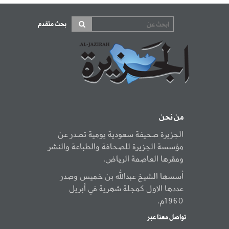
بحث متقدم
من نحن
الجزيرة صحيفة سعودية يومية تصدر عن
مؤسسة الجزيرة للصحافة والطباعة والنشر
ومقرها العاصمة الرياض.
أسسها الشيخ عبدالله بن خميس وصدر
عددها الاول كمجلة شهرية في أبريل
1960م.
تواصل معنا عبر