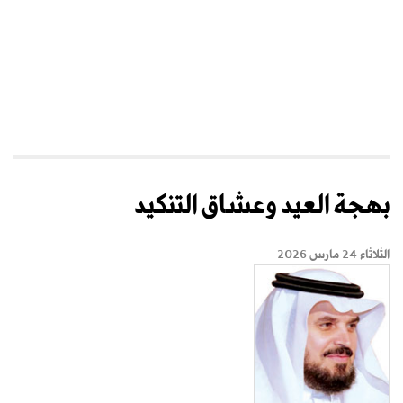
بهجة العيد وعشاق التنكيد
الثلاثاء 24 مارس 2026