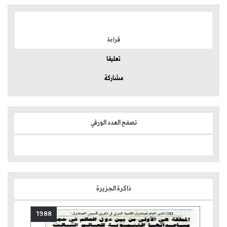
الموضوعات الأكثر
قراءة
تعليقا
مشاركة
تصفح العدد الورقي
ذاكرة الجزيرة
1988