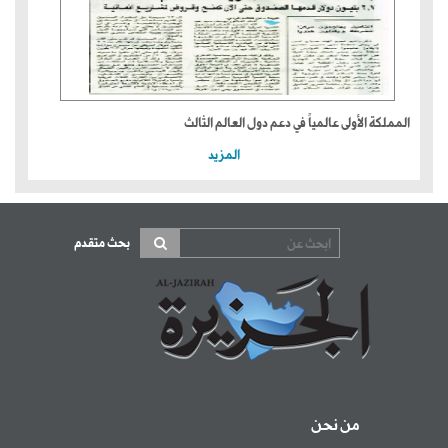
المملكة الأولى عالمياً في دعم دول العالم الثالث
المزيد
بحث متقدم
من نحن