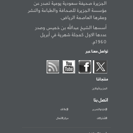
الجزيرة صحيفة سعودية يومية تصدر عن
مؤسسة الجزيرة للصحافة والطباعة والنشر
ومقرها العاصمة الرياض.
أسسها الشيخ عبدالله بن خميس وصدر
عددها الاول كمجلة شهرية في أبريل
1960م.
تواصل معنا عبر
منتجاتنا
الجزيرة أونلاين
اتصل بنا
الإدارة والتحرير
الإعلانات
الاشتراكات
مركز الاتصال