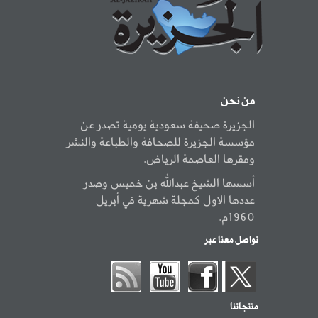
من نحن
الجزيرة صحيفة سعودية يومية تصدر عن
مؤسسة الجزيرة للصحافة والطباعة والنشر
ومقرها العاصمة الرياض.
أسسها الشيخ عبدالله بن خميس وصدر
عددها الاول كمجلة شهرية في أبريل
1960م.
تواصل معنا عبر
منتجاتنا