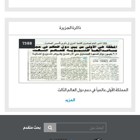
ذاكرة الجزيرة
1988
المملكة الأولى عالمياً في دعم دول العالم الثالث
المزيد
بحث متقدم