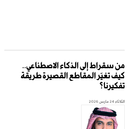
من سقراط إلى الذكاء الاصطناعي..
كيف تغيّر المقاطع القصيرة طريقة
تفكيرنا؟
الثلاثاء 24 مارس 2026