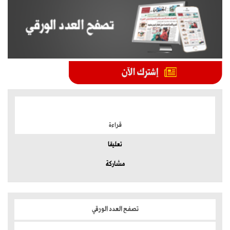
الموضوعات الأكثر
قراءة
تعليقا
مشاركة
تصفح العدد الورقي