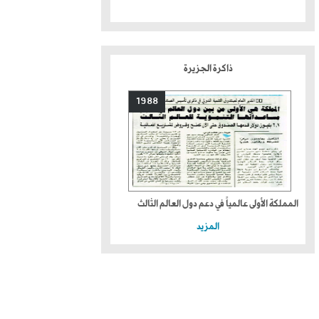
ذاكرة الجزيرة
1988
المملكة الأولى عالمياً في دعم دول العالم الثالث
المزيد