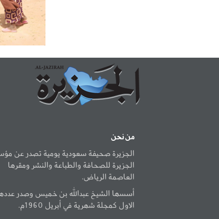
من نحن
الجزيرة صحيفة سعودية يومية تصدر عن مؤ
الجزيرة للصحافة والطباعة والنشر ومقرها
العاصمة الرياض.
أسسها الشيخ عبدالله بن خميس وصدر عددها
الاول كمجلة شهرية في أبريل 1960م.