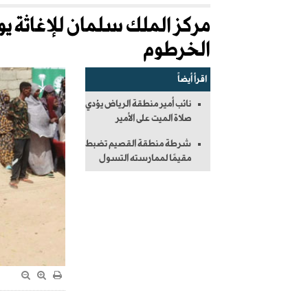
الخرطوم
اقرأ أيضاً
نائب أمير منطقة الرياض يؤدي
صلاة الميت على الأمير
شرطة منطقة القصيم تضبط
مقيمًا لممارسته التسول