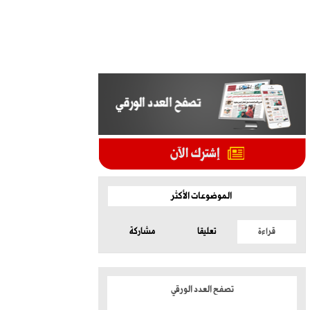
الموضوعات الأكثر
قراءة
تعليقا
مشاركة
تصفح العدد الورقي