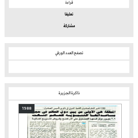
قراءة
تعليقا
مشاركة
تصفح العدد الورقي
ذاكرة الجزيرة
1988