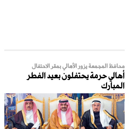
محافظ المجمعة يزور الأهالي بمقر الاحتفال
أهالي حرمة يحتفلون بعيد الفطر
المبارك