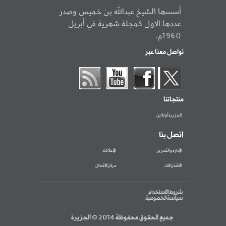
أسسها الشيخ عبدالله بن خميس وصدر
عددها الاول كمجلة شهرية في أبريل
1960م.
تواصل معنا عبر
منتجاتنا
الجزيرة أونلاين
اتصل بنا
الإدارة والتحرير
الإعلانات
الاشتراكات
مركز الاتصال
شروط الاستخدام
سياسة الخصوصية
جميع الحقوق محفوظة 2014 © الجزيرة