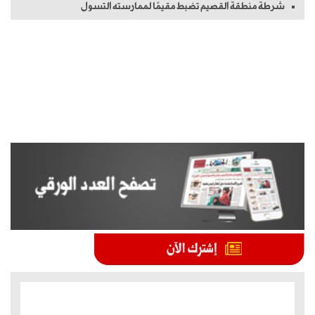
شرطة منطقة القصيم تضبط مقيمًا لممارسته التسول
الموضوعات الأكثر