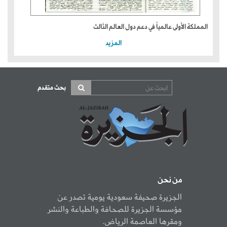
المملكة الأولى عالمياً في دعم دول العالم الثالث
المزيد
بحث متقدم
من نحن
الجزيرة صحيفة سعودية يومية تصدر عن
مؤسسة الجزيرة للصحافة والطباعة والنشر
ومقرها العاصمة الرياض.