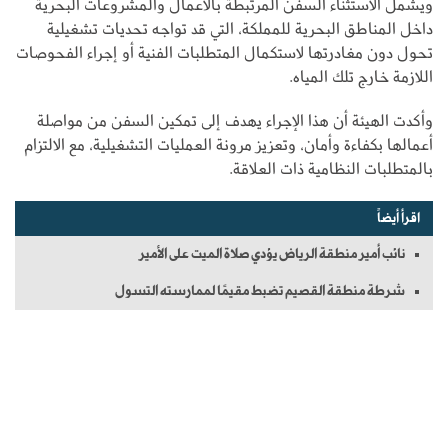
ويشمل الاستثناء السفن المرتبطة بالأعمال والمشروعات البحرية
داخل المناطق البحرية للمملكة، التي قد تواجه تحديات تشغيلية
تحول دون مغادرتها لاستكمال المتطلبات الفنية أو إجراء الفحوصات
اللازمة خارج تلك المياه.
وأكدت الهيئة أن هذا الإجراء يهدف إلى تمكين السفن من مواصلة
أعمالها بكفاءة وأمان، وتعزيز مرونة العمليات التشغيلية، مع الالتزام
بالمتطلبات النظامية ذات العلاقة.
اقرأ أيضاً
نائب أمير منطقة الرياض يؤدي صلاة الميت على الأمير
شرطة منطقة القصيم تضبط مقيمًا لممارسته التسول