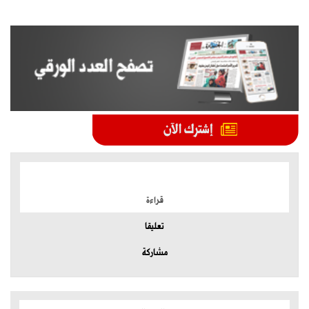
الموضوعات الأكثر
قراءة
تعليقا
مشاركة