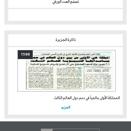
تصفح العدد الورقي
ذاكرة الجزيرة
1988
المملكة الأولى عالمياً في دعم دول العالم الثالث
المزيد