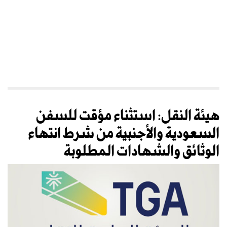
هيئة النقل: استثناء مؤقت للسفن
السعودية والأجنبية من شرط انتهاء
الوثائق والشهادات المطلوبة