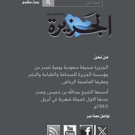
بحث متقدم
من نحن
الجزيرة صحيفة سعودية يومية تصدر عن
مؤسسة الجزيرة للصحافة والطباعة والنشر
ومقرها العاصمة الرياض.
أسسها الشيخ عبدالله بن خميس وصدر
عددها الاول كمجلة شهرية في أبريل
1960م.
تواصل معنا عبر