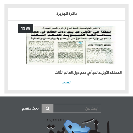
ذاكرة الجزيرة
1988
المملكة الأولى عالمياً في دعم دول العالم الثالث
المزيد
بحث متقدم