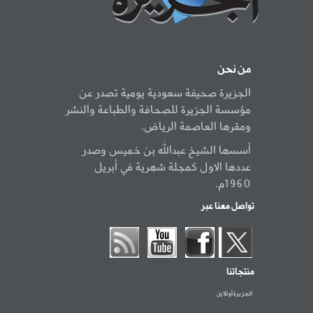
من نحن
الجزيرة صحيفة سعودية يومية تصدر عن
مؤسسة الجزيرة للصحافة والطباعة والنشر
ومقرها العاصمة الرياض.
أسسها الشيخ عبدالله بن خميس وصدر
عددها الاول كمجلة شهرية في أبريل
1960م.
تواصل معنا عبر
منتجاتنا
الجزيرة أونلاين