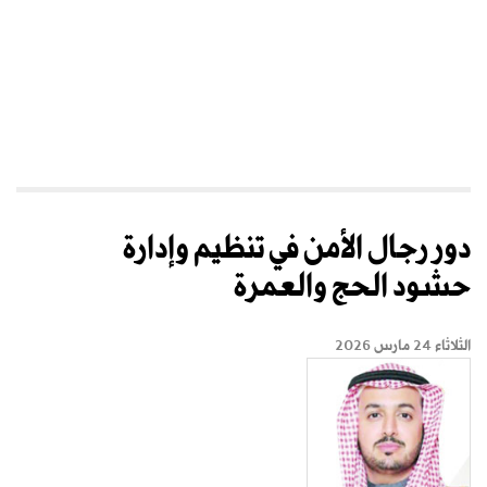
دور رجال الأمن في تنظيم وإدارة
حشود الحج والعمرة
الثلاثاء 24 مارس 2026