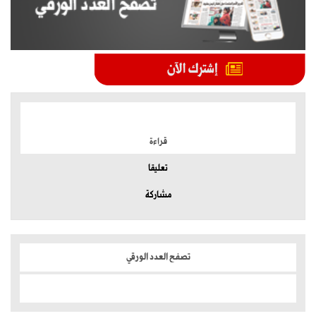
الموضوعات الأكثر
قراءة
تعليقا
مشاركة
تصفح العدد الورقي