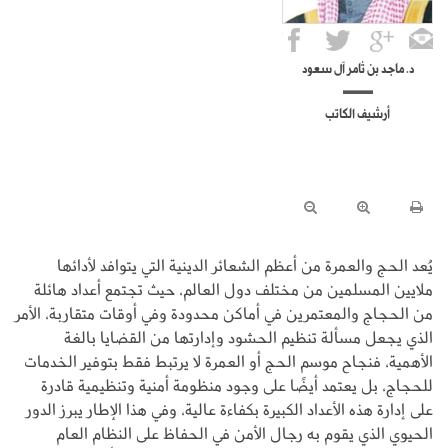
د. ماجد بن ثامر آل سعود
أرشيف الكاتب
يُعد الحج والعمرة من أعظم الشعائر الدينية التي يتوافد لأدائها
ملايين المسلمين من مختلف دول العالم، حيث تجتمع أعداد هائلة
من الحجاج والمعتمرين في أماكن محدودة وفي أوقات متقاربة، الأمر
الذي يجعل مسألة تنظيم الحشود وإدارتها من القضايا بالغة
الأهمية، فنجاح موسم الحج أو العمرة لا يرتبط فقط بتوفير الخدمات
للحجاج، بل يعتمد أيضًا على وجود منظومة أمنية وتنظيمية قادرة
على إدارة هذه الأعداد الكبيرة بكفاءة عالية، وفي هذا الإطار يبرز الدور
الحيوي الذي يقوم به رجال الأمن في الحفاظ على النظام العام