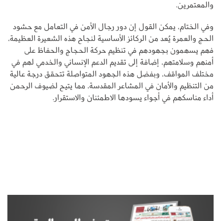
والمعتمرين.
وفي الختام، يمكن القول إن دور رجال الأمن في التعامل مع حشود
الحج والعمرة يُعد من الركائز الأساسية لنجاح هذه الشعيرة العظيمة،
فهم يسهمون بجهودهم في تنظيم حركة الحجاج والحفاظ على
أمنهم وسلامتهم، إضافة إلى تقديم الدعم الإنساني والخدمي لهم في
مختلف المواقف، وبفضل هذه الجهود المتواصلة تتحقق درجة عالية
من التنظيم والأمان في المشاعر المقدسة، مما يتيح لضيوف الرحمن
أداء مناسكهم في أجواء يسودها الاطمئنان والاستقرار.