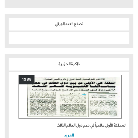
تصفح العدد الورقي
ذاكرة الجزيرة
1988
المملكة الأولى عالمياً في دعم دول العالم الثالث
المزيد