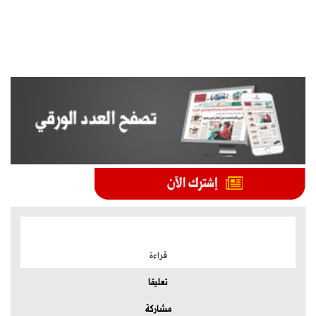
الموضوعات الأكثر
قراءة
تعليقا
مشاركة