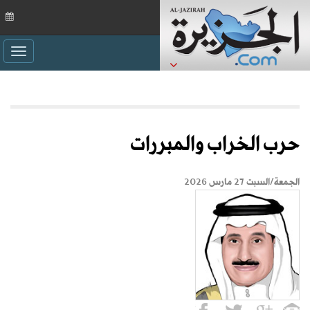
ggle
ation
حرب الخراب والمبررات
الجمعة/السبت 27 مارس 2026