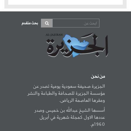
بحث متقدم
من نحن
الجزيرة صحيفة سعودية يومية تصدر عن
مؤسسة الجزيرة للصحافة والطباعة والنشر
ومقرها العاصمة الرياض.
أسسها الشيخ عبدالله بن خميس وصدر
عددها الاول كمجلة شهرية في أبريل
1960م.