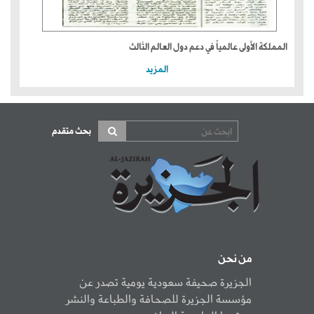
المملكة الأولى عالمياً في دعم دول العالم الثالث
المزيد
بحث متقدم
من نحن
الجزيرة صحيفة سعودية يومية تصدر عن
مؤسسة الجزيرة للصحافة والطباعة والنشر