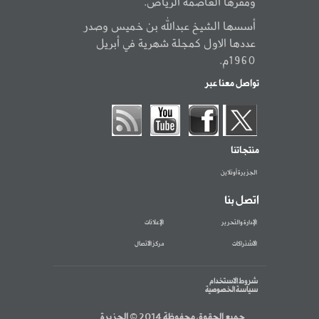
ومقرها العاصمة الرياض.
أسسها الشيخ عبدالله بن خميس وصدر
عددها الاول كمجلة شهرية في أبريل
1960م.
تواصل معنا عبر
منتجاتنا
الجزيرة أونلاين
اتصل بنا
الإدارة والتحرير
الإعلانات
الاشتراكات
مركز الاتصال
شروط الاستخدام
سياسة الخصوصية
جميع الحقوق محفوظة 2014 © الجزيرة