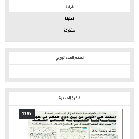
قراءة
تعليقا
مشاركة
تصفح العدد الورقي
ذاكرة الجزيرة
1988