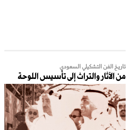
تاريخ الفن التشكيلي السعودي
من الآثار والتراث إلى تأسيس اللوحة