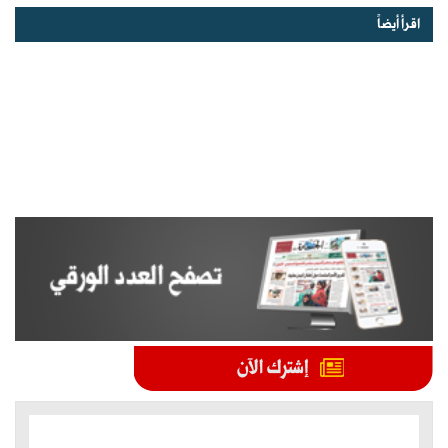
اقرأ أيضاً
الموضوعات الأكثر