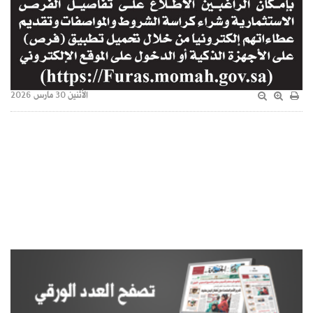
الأثنين 30 مارس 2026