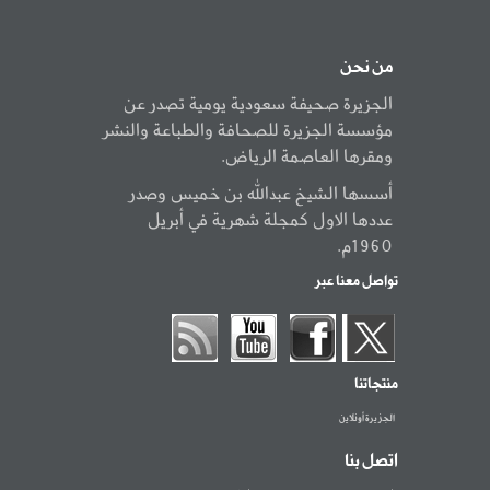
من نحن
الجزيرة صحيفة سعودية يومية تصدر عن
مؤسسة الجزيرة للصحافة والطباعة والنشر
ومقرها العاصمة الرياض.
أسسها الشيخ عبدالله بن خميس وصدر
عددها الاول كمجلة شهرية في أبريل
1960م.
تواصل معنا عبر
منتجاتنا
الجزيرة أونلاين
اتصل بنا