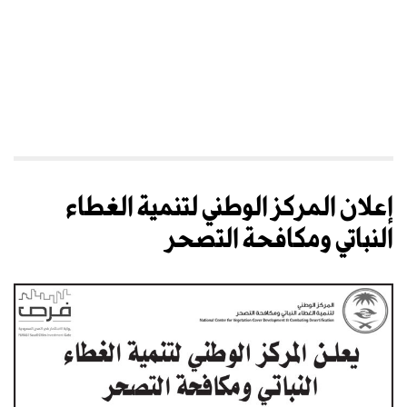
إعلان المركز الوطني لتنمية الغطاء
النباتي ومكافحة التصحر