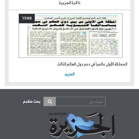
ذاكرة الجزيرة
1988
المملكة الأولى عالمياً في دعم دول العالم الثالث
المزيد
بحث متقدم