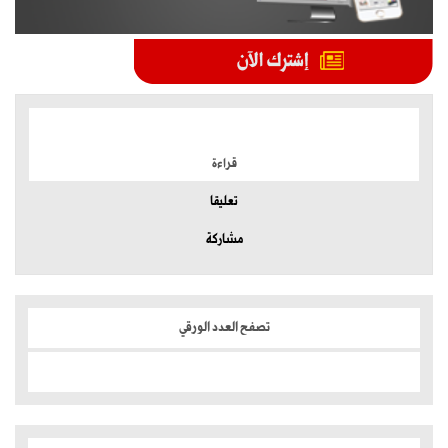
الموضوعات الأكثر
قراءة
تعليقا
مشاركة
تصفح العدد الورقي