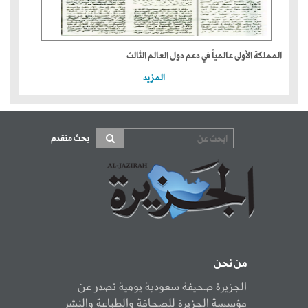
المملكة الأولى عالمياً في دعم دول العالم الثالث
المزيد
بحث متقدم
من نحن
الجزيرة صحيفة سعودية يومية تصدر عن
مؤسسة الجزيرة للصحافة والطباعة والنشر