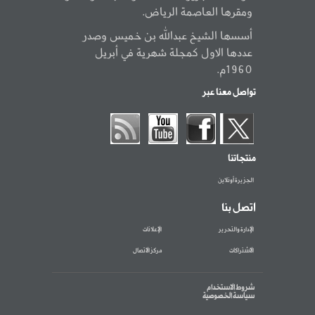
ومقرها العاصمة الرياض.
أسسها الشيخ عبدالله بن خميس وصدر
عددها الاول كمجلة شهرية في أبريل
1960م.
تواصل معنا عبر
منتجاتنا
الجزيرة أونلاين
اتصل بنا
الإدارة والتحرير
الإعلانات
الاشتراكات
مركز الاتصال
شروط الاستخدام
سياسة الخصوصية