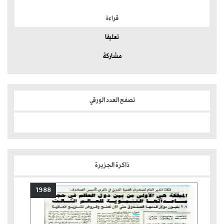
قراءة
تعليقا
مشاركة
تصفح العدد الورقي
ذاكرة الجزيرة
1988