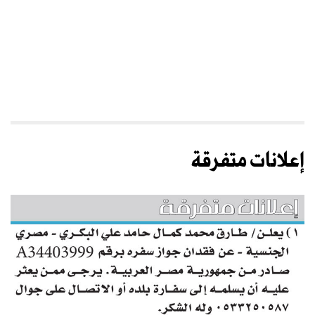
إعلانات متفرقة