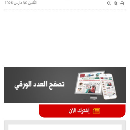
الأثنين 30 مارس 2026
الموضوعات الأكثر