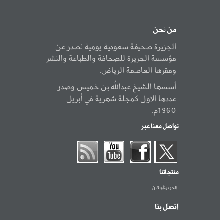
من نحن
الجزيرة صحيفة سعودية يومية تصدر عن
مؤسسة الجزيرة للصحافة والطباعة والنشر
ومقرها العاصمة الرياض.
أسسها الشيخ عبدالله بن خميس وصدر
عددها الاول كمجلة شهرية في أبريل
1960م.
تواصل معنا عبر
منتجاتنا
الجزيرة أونلاين
اتصل بنا