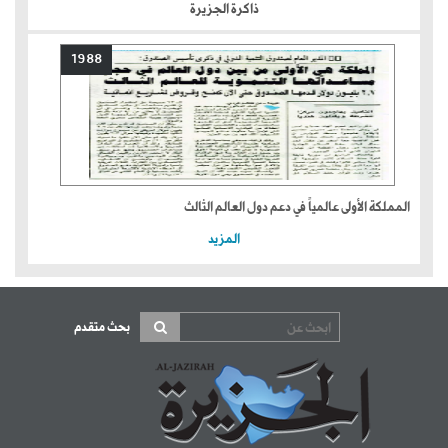
ذاكرة الجزيرة
1988
المملكة الأولى عالمياً في دعم دول العالم الثالث
المزيد
بحث متقدم