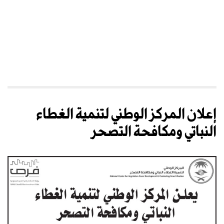
إعلان المركز الوطني لتنمية الغطاء
النباتي ومكافحة التصحر