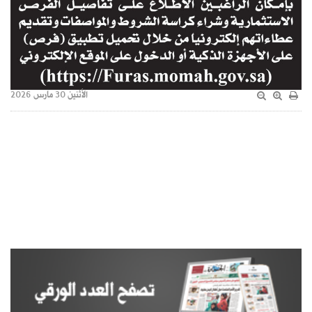
الأثنين 30 مارس 2026