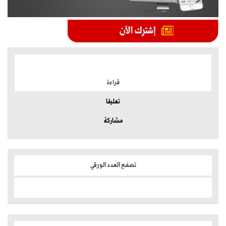
الموضوعات الأكثر
قراءة
تعليقا
مشاركة
تصفح العدد الورقي