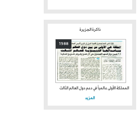
ذاكرة الجزيرة
1988
المملكة الأولى عالمياً في دعم دول العالم الثالث
المزيد