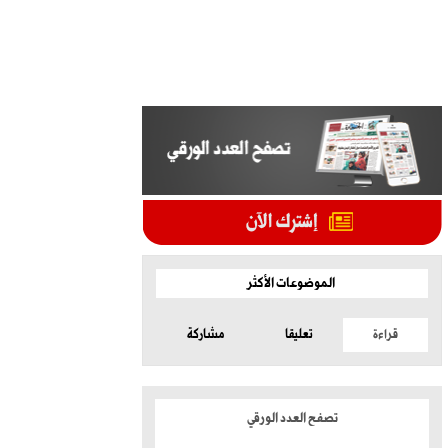
الموضوعات الأكثر
قراءة
تعليقا
مشاركة
تصفح العدد الورقي