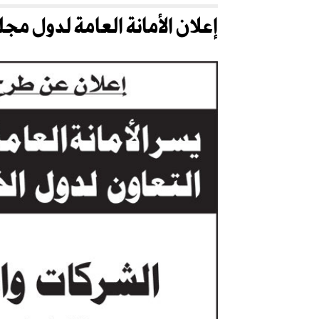
إعلان الأمانة العامة لدول مج