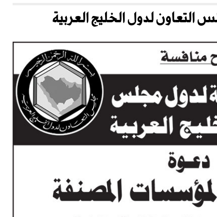
لس التعاون لدول الخليج العربية