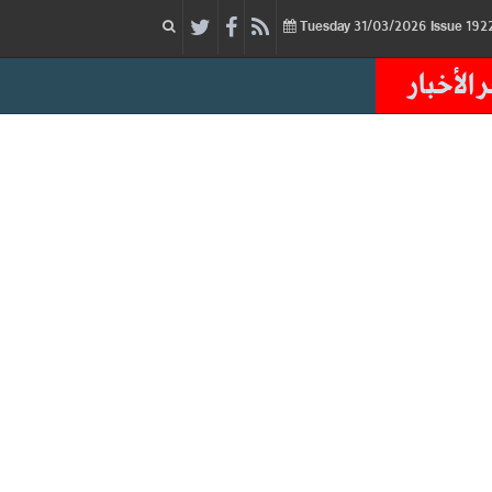
31/03/2026
Issue
Tuesday
 الأخبار