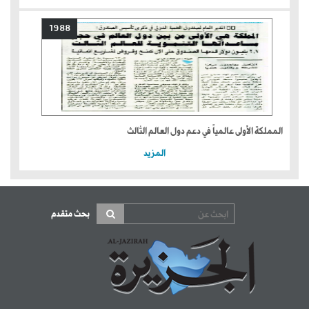
1988
المملكة الأولى عالمياً في دعم دول العالم الثالث
المزيد
بحث متقدم