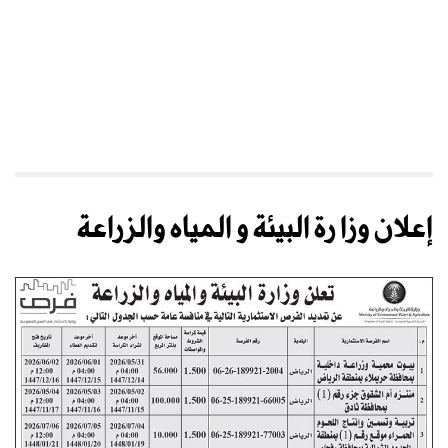
إعلان وزا رة البيئة و المياه والزراعة