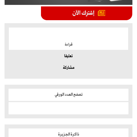
الموضوعات الأكثر
قراءة
تعليقا
مشاركة
تصفح العدد الورقي
ذاكرة الجزيرة