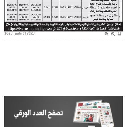
الثلاثاء 31 مارس 2026