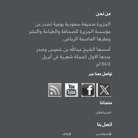
من نحن
الجزيرة صحيفة سعودية يومية تصدر عن
مؤسسة الجزيرة للصحافة والطباعة والنشر
ومقرها العاصمة الرياض.
أسسها الشيخ عبدالله بن خميس وصدر
عددها الاول كمجلة شهرية في أبريل
1960م.
تواصل معنا عبر
منتجاتنا
الجزيرة أونلاين
اتصل بنا
الإدارة والتحرير
الإعلانات