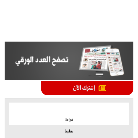
الموضوعات الأكثر
قراءة
تعليقا