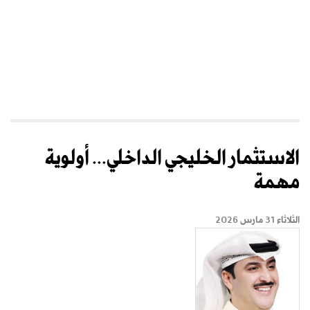
الاستثمار الخليجي الداخلي... أولوية
مهمة
الثلاثاء 31 مارس 2026