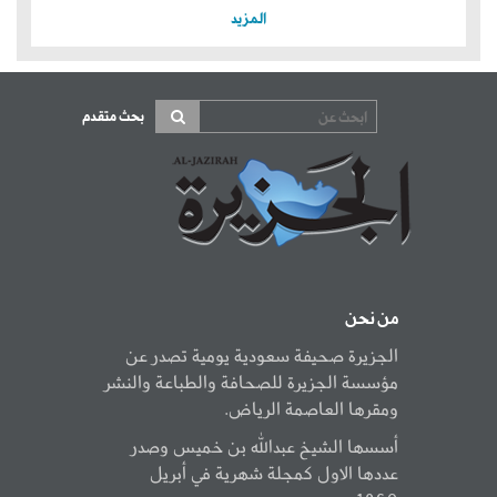
المزيد
بحث متقدم
من نحن
الجزيرة صحيفة سعودية يومية تصدر عن
مؤسسة الجزيرة للصحافة والطباعة والنشر
ومقرها العاصمة الرياض.
أسسها الشيخ عبدالله بن خميس وصدر
عددها الاول كمجلة شهرية في أبريل