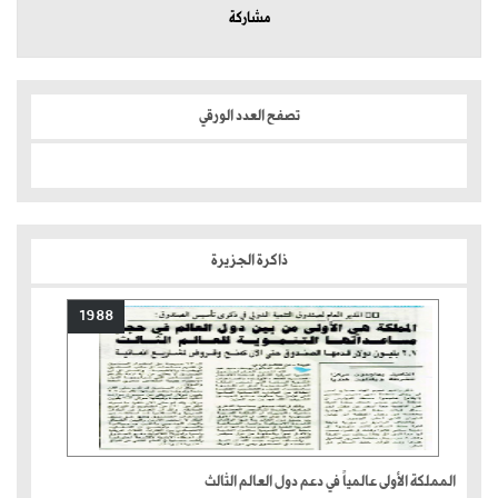
مشاركة
تصفح العدد الورقي
ذاكرة الجزيرة
1988
المملكة الأولى عالمياً في دعم دول العالم الثالث