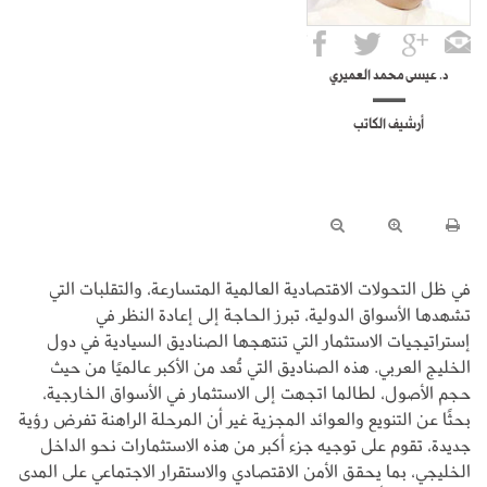
د. عيسى محمد العميري
أرشيف الكاتب
في ظل التحولات الاقتصادية العالمية المتسارعة، والتقلبات التي
تشهدها الأسواق الدولية، تبرز الحاجة إلى إعادة النظر في
إستراتيجيات الاستثمار التي تنتهجها الصناديق السيادية في دول
الخليج العربي. هذه الصناديق التي تُعد من الأكبر عالميًا من حيث
حجم الأصول، لطالما اتجهت إلى الاستثمار في الأسواق الخارجية،
بحثًا عن التنويع والعوائد المجزية غير أن المرحلة الراهنة تفرض رؤية
جديدة، تقوم على توجيه جزء أكبر من هذه الاستثمارات نحو الداخل
الخليجي، بما يحقق الأمن الاقتصادي والاستقرار الاجتماعي على المدى