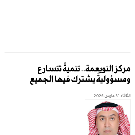
مركز النويعمة.. تنميةٌ تتسارع
ومسؤوليةٌ يشترك فيها الجميع
الثلاثاء 31 مارس 2026