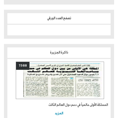
تصفح العدد الورقي
ذاكرة الجزيرة
1988
المملكة الأولى عالمياً في دعم دول العالم الثالث
المزيد