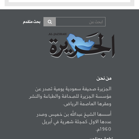
بحث متقدم
من نحن
الجزيرة صحيفة سعودية يومية تصدر عن
مؤسسة الجزيرة للصحافة والطباعة والنشر
ومقرها العاصمة الرياض.
أسسها الشيخ عبدالله بن خميس وصدر
عددها الاول كمجلة شهرية في أبريل
1960م.