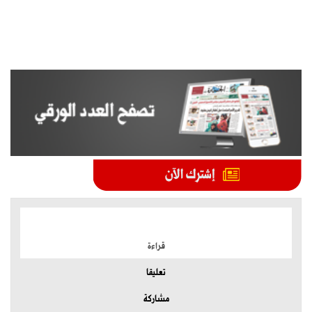
الموضوعات الأكثر
قراءة
تعليقا
مشاركة