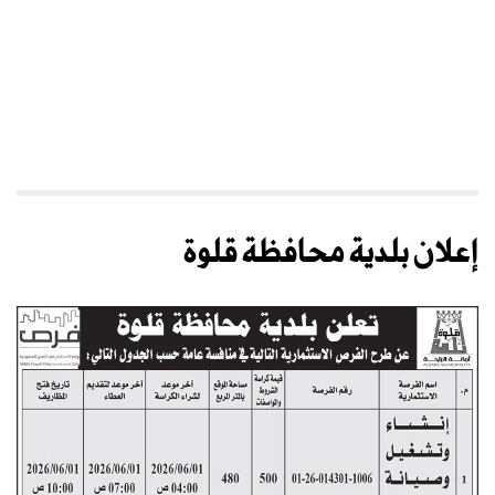
إعلان بلدية محافظة قلوة