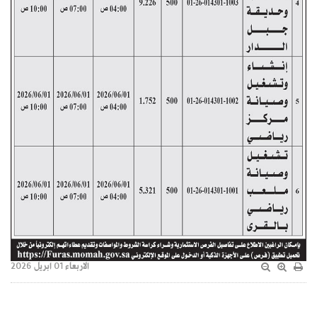
الاربعاء 01 ابريل 2026