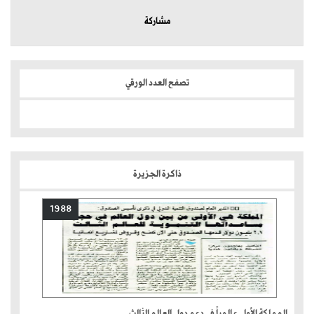
مشاركة
تصفح العدد الورقي
ذاكرة الجزيرة
1988
المملكة الأولى عالمياً في دعم دول العالم الثالث