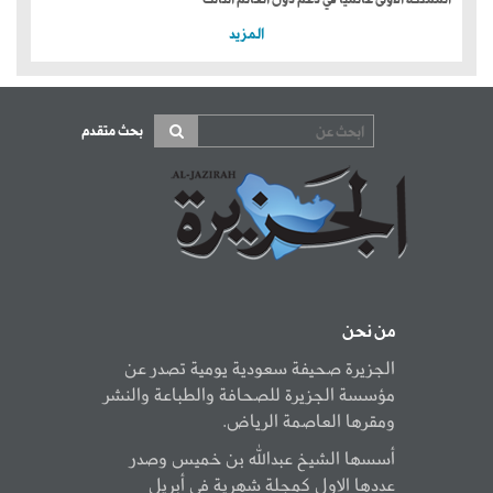
المزيد
بحث متقدم
من نحن
الجزيرة صحيفة سعودية يومية تصدر عن
مؤسسة الجزيرة للصحافة والطباعة والنشر
ومقرها العاصمة الرياض.
أسسها الشيخ عبدالله بن خميس وصدر
عددها الاول كمجلة شهرية في أبريل