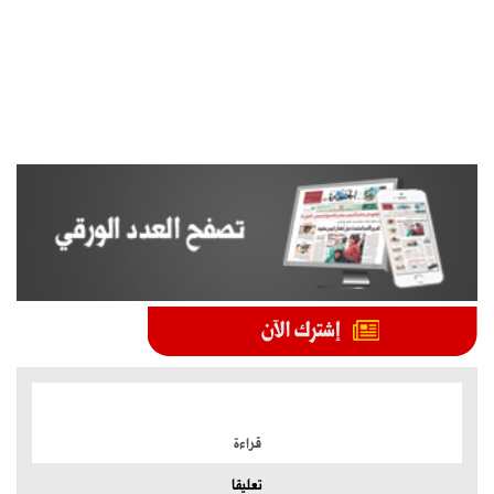
الموضوعات الأكثر
قراءة
تعليقا