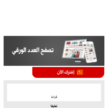
الموضوعات الأكثر
قراءة
تعليقا