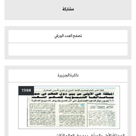
مشاركة
تصفح العدد الورقي
ذاكرة الجزيرة
1988
المملكة الأولى عالمياً في دعم دول العالم الثالث