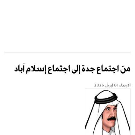
من اجتماع جدة إلى اجتماع إسلام آباد
الاربعاء 01 ابريل 2026