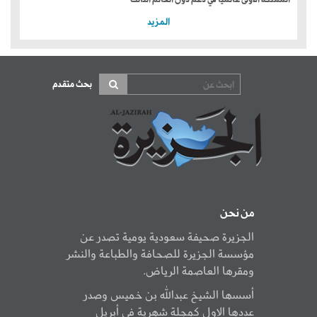
المزيد
بحث متقدم
من نحن
الجزيرة صحيفة سعودية يومية تصدر عن
مؤسسة الجزيرة للصحافة والطباعة والنشر
ومقرها العاصمة الرياض.
أسسها الشيخ عبدالله بن خميس وصدر
عددها الاول كمجلة شهرية في أبريل