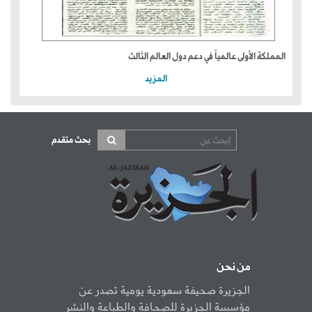
المملكة الأولى عالمياً في دعم دول العالم الثالث
المزيد
بحث متقدم
من نحن
الجزيرة صحيفة سعودية يومية تصدر عن
مؤسسة الجزيرة للصحافة والطباعة والنشر