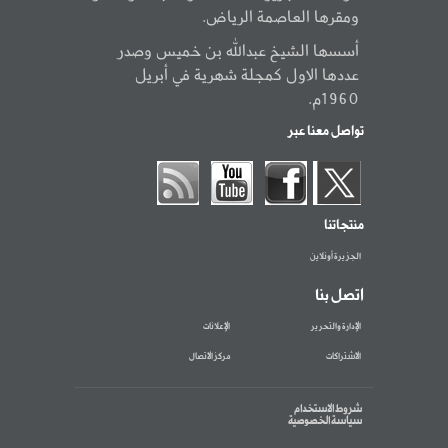
ومقرها العاصمة الرياض.
أسسها الشيخ عبدالله بن خميس وصدر
عددها الاول كمجلة شهرية في أبريل
1960م.
تواصل معنا عبر
منتجاتنا
الجزيرة أونلاين
اتصل بنا
الإدارة والتحرير
الإعلانات
الاشتراكات
مركز الاتصال
شروط الاستخدام
سياسة الخصوصية