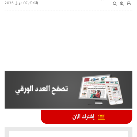
الثلاثاء 07 ابريل 2026
الموضوعات الأكثر