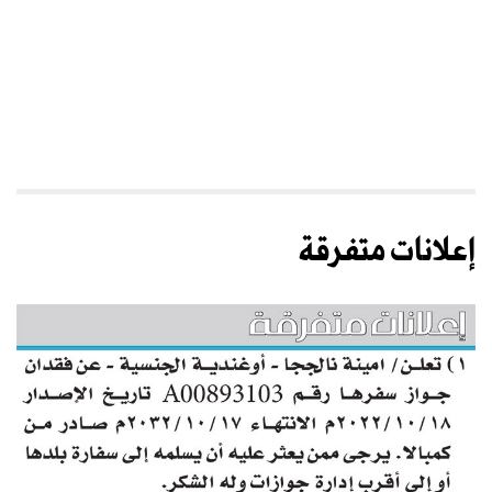
إعلانات متفرقة