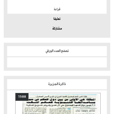
قراءة
تعليقا
مشاركة
تصفح العدد الورقي
ذاكرة الجزيرة
1988