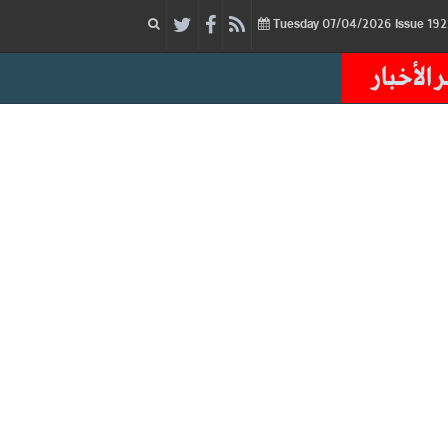
07/04/2026
Issue
Tuesday
 الأخبار