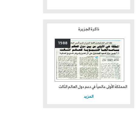
ذاكرة الجزيرة
1988
المملكة الأولى عالمياً في دعم دول العالم الثالث
المزيد