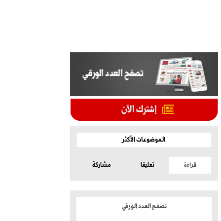
الموضوعات الأكثر
قراءة
تعليقا
مشاركة
تصفح العدد الورقي