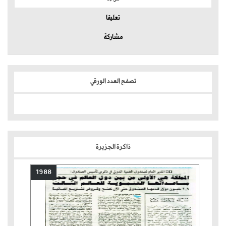
تعليقا
مشاركة
تصفح العدد الورقي
ذاكرة الجزيرة
1988