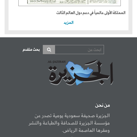
المملكة الأولى عالمياً في دعم دول العالم الثالث
المزيد
بحث متقدم
من نحن
الجزيرة صحيفة سعودية يومية تصدر عن
مؤسسة الجزيرة للصحافة والطباعة والنشر
ومقرها العاصمة الرياض.