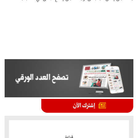
الموضوعات الأكثر
قراءة