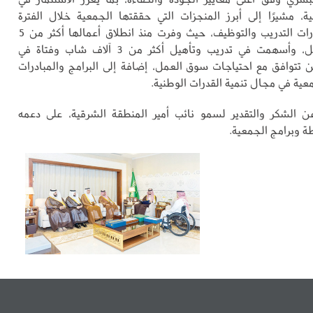
ية، مشيرًا إلى أبرز المنجزات التي حققتها الجمعية خلال الفترة
الماضية، ومسارات التدريب والتوظيف، حيث وفرت منذ انطلاق أعمالها أكثر من 5
آلاف فرصة عمل، وأسهمت في تدريب وتأهيل أكثر من 3 آلاف شاب وفتاة في
توافق مع احتياجات سوق العمل، إضافة إلى البرامج والمبادرات
معية في مجال تنمية القدرات الوطنية.
ن الشكر والتقدير لسمو نائب أمير المنطقة الشرقية، على دعمه
ة وبرامج الجمعية.