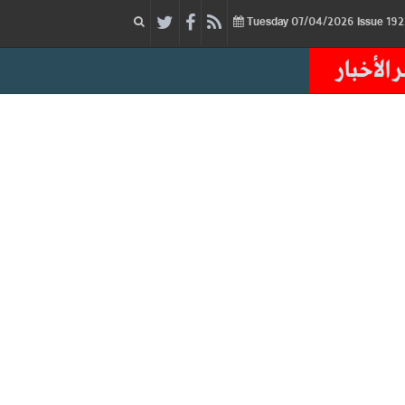
07/04/2026
Issue
Tuesday
 الأخبار