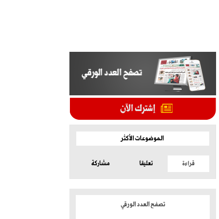
الموضوعات الأكثر
قراءة
تعليقا
مشاركة
تصفح العدد الورقي