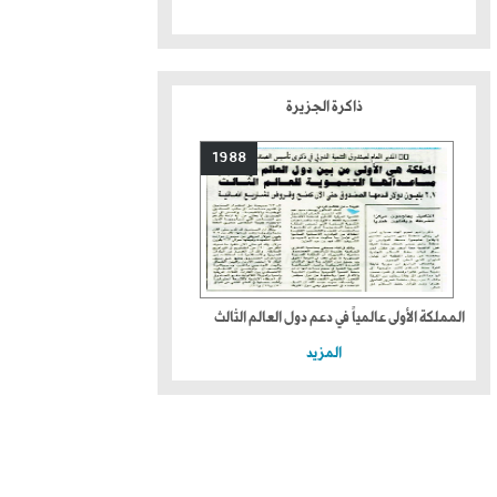
ذاكرة الجزيرة
1988
المملكة الأولى عالمياً في دعم دول العالم الثالث
المزيد