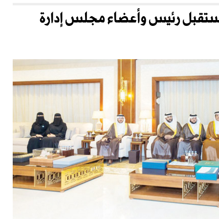
يستقبل رئيس وأعضاء مجلس إدارة