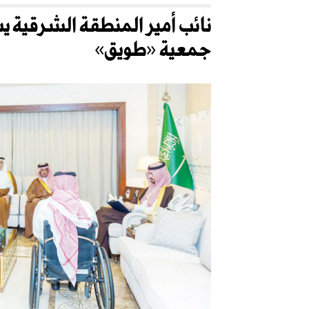
نائب أمير المنطقة الشرقية 
جمعية «طويق»