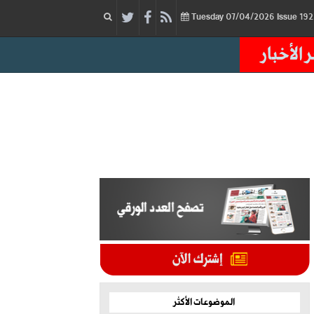
07/04/2026
Issue
Tuesday
 الأخبار
الموضوعات الأكثر