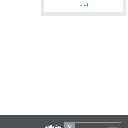
المزيد
بحث متقدم