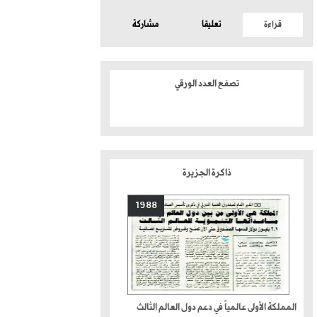
قراءة
تعليقا
مشاركة
تصفح العدد الورقي
ذاكرة الجزيرة
1988
المملكة الأولى عالمياً في دعم دول العالم الثالث