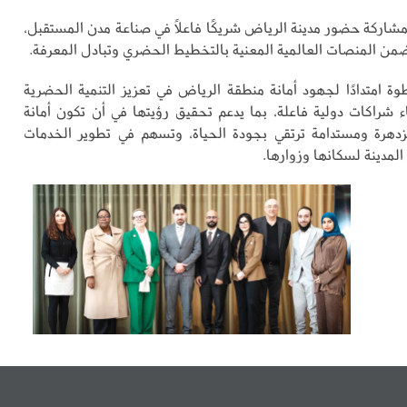
اركة حضور مدينة الرياض شريكًا فاعلًا في صناعة مدن المستقبل،
من المنصات العالمية المعنية بالتخطيط الحضري وتبادل المعرفة.
وة امتدادًا لجهود أمانة منطقة الرياض في تعزيز التنمية الحضرية
اء شراكات دولية فاعلة، بما يدعم تحقيق رؤيتها في أن تكون أمانة
زدهرة ومستدامة ترتقي بجودة الحياة، وتسهم في تطوير الخدمات
لمدينة لسكانها وزوارها.