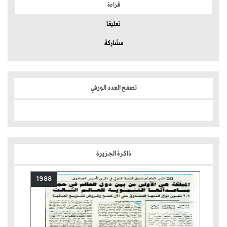
قراءة
تعليقا
مشاركة
تصفح العدد الورقي
ذاكرة الجزيرة
1988