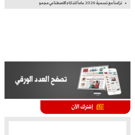
تزامناً مع تسمية 2026 عاماً للذكاء الاصطناعي مجمو
الموضوعات الأكثر