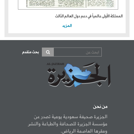
المملكة الأولى عالمياً في دعم دول العالم الثالث
المزيد
بحث متقدم
من نحن
الجزيرة صحيفة سعودية يومية تصدر عن
مؤسسة الجزيرة للصحافة والطباعة والنشر
ومقرها العاصمة الرياض.