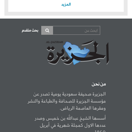
المزيد
بحث متقدم
من نحن
الجزيرة صحيفة سعودية يومية تصدر عن
مؤسسة الجزيرة للصحافة والطباعة والنشر
ومقرها العاصمة الرياض.
أسسها الشيخ عبدالله بن خميس وصدر
عددها الاول كمجلة شهرية في أبريل