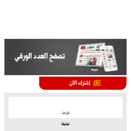
الموضوعات الأكثر
قراءة
تعليقا