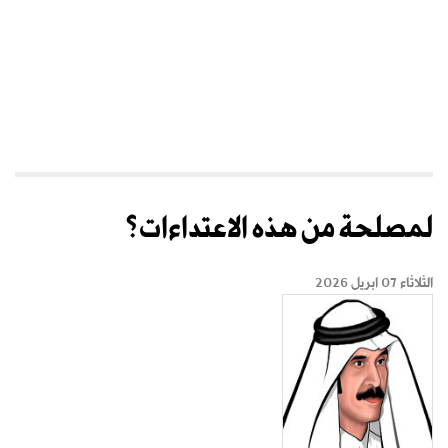
لمصلحة من هذه الاعتداءات؟
الثلاثاء 07 ابريل 2026