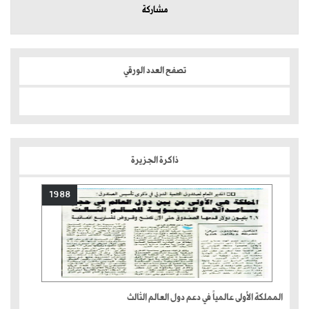
مشاركة
تصفح العدد الورقي
ذاكرة الجزيرة
1988
المملكة الأولى عالمياً في دعم دول العالم الثالث