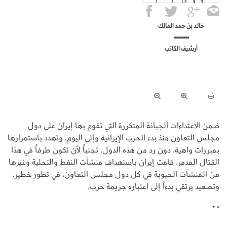
خالد بن حمد المالك
أرشيف الكاتب
ضمن الاعتداءات الجبانة المتكررة التي تقوم بها إيران على دول
مجلس التعاون منذ بدء الحرب الإيرانية وإلى اليوم، وتهدد باستمرارها
بمبررات واهية، دون رد من هذه الدول، تجنباً لأن تكون طرفاً في هذا
القتال المدمر، قامت إيران باستهداف منشآت النفط والتحلية وغيرها
من المنشآت الحيوية في كل دول مجلس التعاون، في تطور خطير،
وتصعيد يرتقي بدءاً إلى اعتباره جريمة حرب.
* *